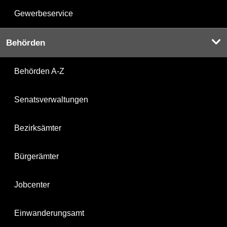
Gewerbeservice
Behörden
Behörden A-Z
Senatsverwaltungen
Bezirksämter
Bürgerämter
Jobcenter
Einwanderungsamt