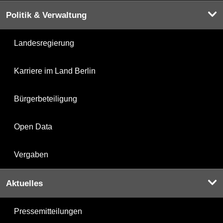
Politik & Verwaltung
Landesregierung
Karriere im Land Berlin
Bürgerbeteiligung
Open Data
Vergaben
Aktuelles
Pressemitteilungen