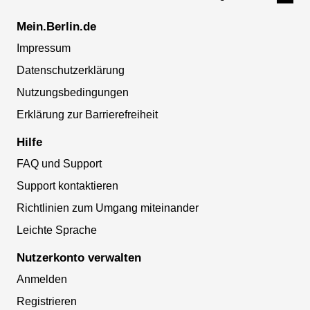
Mein.Berlin.de
Impressum
Datenschutzerklärung
Nutzungsbedingungen
Erklärung zur Barrierefreiheit
Hilfe
FAQ und Support
Support kontaktieren
Richtlinien zum Umgang miteinander
Leichte Sprache
Nutzerkonto verwalten
Anmelden
Registrieren