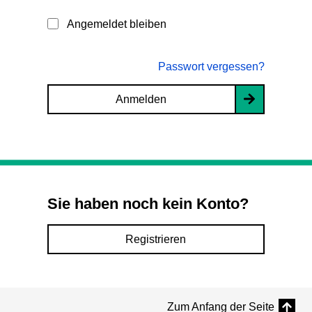
Angemeldet bleiben
Passwort vergessen?
Anmelden
Sie haben noch kein Konto?
Registrieren
Zum Anfang der Seite