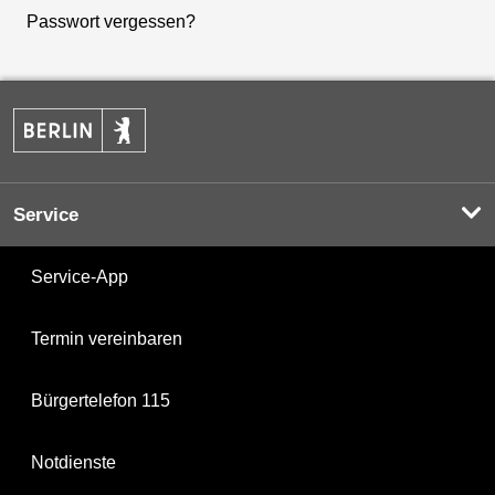
Passwort vergessen?
Service
Service-App
Termin vereinbaren
Bürgertelefon 115
Notdienste