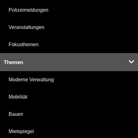
Polizeimeldungen
Veranstaltungen
Fokusthemen
Themen
Moderne Verwaltung
Mobilität
Bauen
Mietspiegel