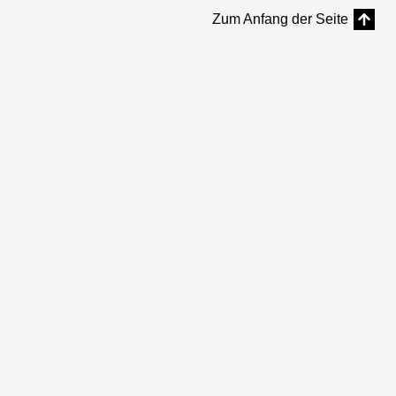
Zum Anfang der Seite