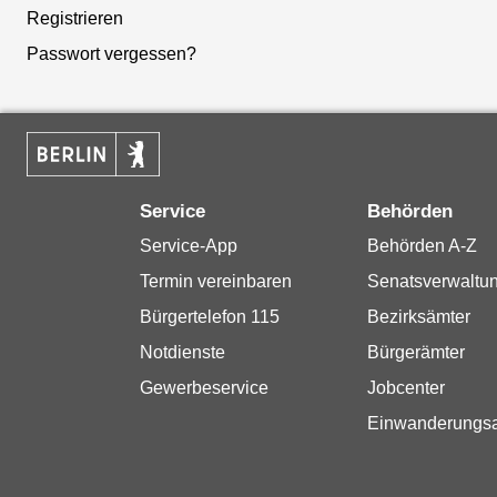
Registrieren
Passwort vergessen?
Service
Behörden
Service-App
Behörden A-Z
Termin vereinbaren
Senatsverwaltu
Bürgertelefon 115
Bezirksämter
Notdienste
Bürgerämter
Gewerbeservice
Jobcenter
Einwanderungs