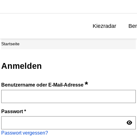
Kiezradar
Ben
Startseite
Anmelden
*
Benutzername oder E-Mail-Adresse
Passwort
*
Passwort vergessen?