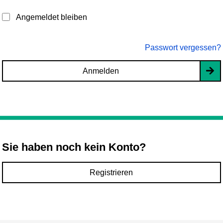
Angemeldet bleiben
Passwort vergessen?
Anmelden
Sie haben noch kein Konto?
Registrieren