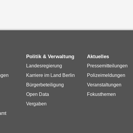
Politik & Verwaltung
Aktuelles
Landesregierung
Pressemitteilungen
ngen
Karriere im Land Berlin
Polizeimeldungen
Bürgerbeteiligung
Veranstaltungen
Open Data
Fokusthemen
Vergaben
amt