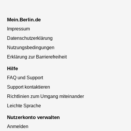
Mein.Berlin.de
Impressum
Datenschutzerklärung
Nutzungsbedingungen
Erklärung zur Barrierefreiheit
Hilfe
FAQ und Support
Support kontaktieren
Richtlinien zum Umgang miteinander
Leichte Sprache
Nutzerkonto verwalten
Anmelden