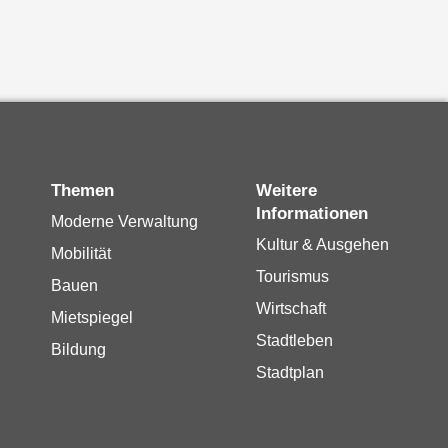
Themen
Weitere
Informationen
Moderne Verwaltung
Kultur & Ausgehen
Mobilität
Tourismus
Bauen
Wirtschaft
Mietspiegel
Stadtleben
Bildung
Stadtplan