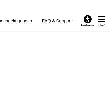
achrichtigungen
FAQ & Support
Barrierefrei
Menü