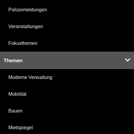
Polizeimeldungen
Veranstaltungen
Fokusthemen
Themen
Moderne Verwaltung
Mobilität
Bauen
Mietspiegel