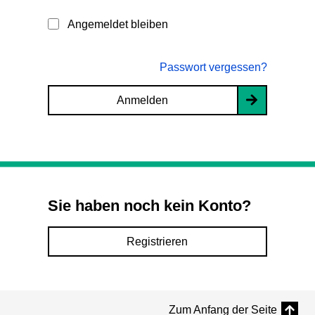
Angemeldet bleiben
Passwort vergessen?
Anmelden
Sie haben noch kein Konto?
Registrieren
Zum Anfang der Seite