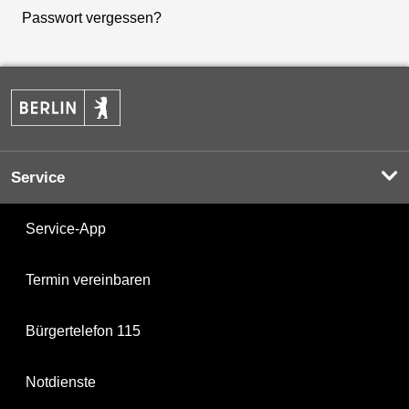
Passwort vergessen?
Service
Service-App
Termin vereinbaren
Bürgertelefon 115
Notdienste