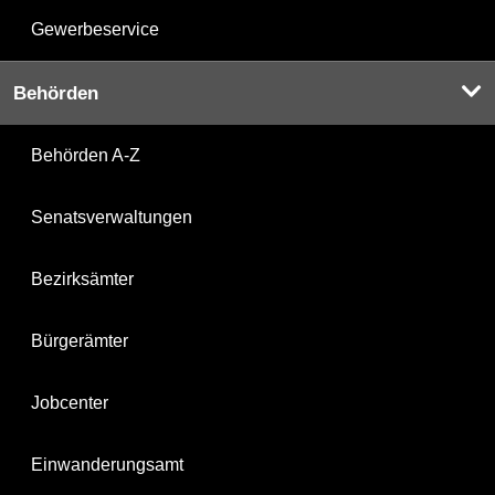
Gewerbeservice
Behörden
Behörden A-Z
Senatsverwaltungen
Bezirksämter
Bürgerämter
Jobcenter
Einwanderungsamt