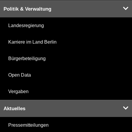
Politik & Verwaltung
Landesregierung
Karriere im Land Berlin
Bürgerbeteiligung
Open Data
Vergaben
Aktuelles
Pressemitteilungen