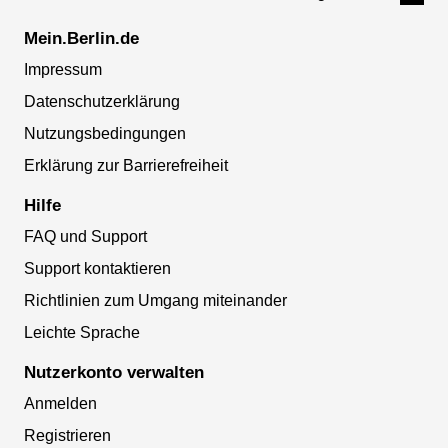
Mein.Berlin.de
Impressum
Datenschutzerklärung
Nutzungsbedingungen
Erklärung zur Barrierefreiheit
Hilfe
FAQ und Support
Support kontaktieren
Richtlinien zum Umgang miteinander
Leichte Sprache
Nutzerkonto verwalten
Anmelden
Registrieren