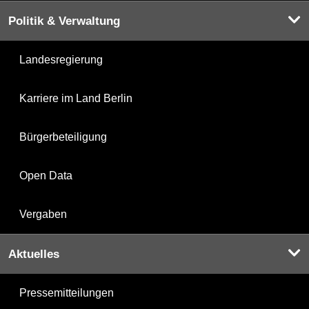
Politik & Verwaltung
Landesregierung
Karriere im Land Berlin
Bürgerbeteiligung
Open Data
Vergaben
Aktuelles
Pressemitteilungen