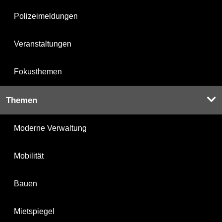
Polizeimeldungen
Veranstaltungen
Fokusthemen
Themen
Moderne Verwaltung
Mobilität
Bauen
Mietspiegel