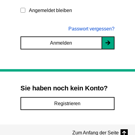
Angemeldet bleiben
Passwort vergessen?
Anmelden
Sie haben noch kein Konto?
Registrieren
Zum Anfang der Seite