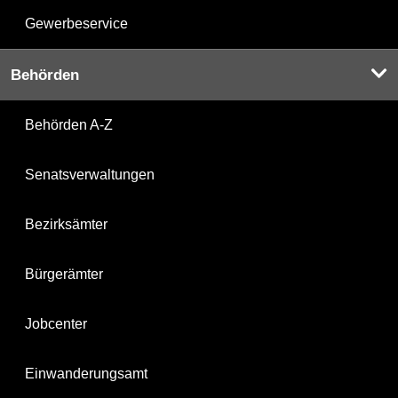
Gewerbeservice
Behörden
Behörden A-Z
Senatsverwaltungen
Bezirksämter
Bürgerämter
Jobcenter
Einwanderungsamt