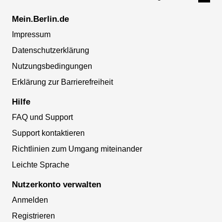
Mein.Berlin.de
Impressum
Datenschutzerklärung
Nutzungsbedingungen
Erklärung zur Barrierefreiheit
Hilfe
FAQ und Support
Support kontaktieren
Richtlinien zum Umgang miteinander
Leichte Sprache
Nutzerkonto verwalten
Anmelden
Registrieren