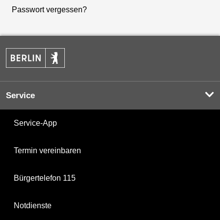
Passwort vergessen?
Service
Service-App
Termin vereinbaren
Bürgertelefon 115
Notdienste