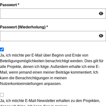
Passwort
*
Passwort (Wiederholung)
*
Ja, ich möchte per E-Mail über Beginn und Ende von
Beteiligungsmöglichkeiten benachrichtigt werden. Dies gilt für
alle Projekte, denen ich folge. Außerdem erhalte ich eine E-
Mail, wenn jemand einen meiner Beiträge kommentiert. Ich
kann die Benachrichtigungen in meinen
Nutzerkontoeinstellungen anpassen.
Ja, ich möchte E-Mail-Newsletter erhalten zu den Projekten,