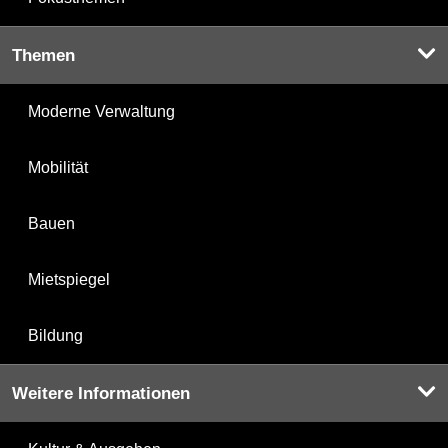
Themen
Moderne Verwaltung
Mobilität
Bauen
Mietspiegel
Bildung
Weitere Informationen