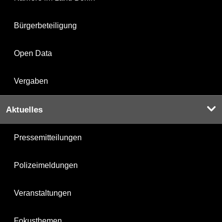
Bürgerbeteiligung
Open Data
Vergaben
Aktuelles
Pressemitteilungen
Polizeimeldungen
Veranstaltungen
Fokusthemen