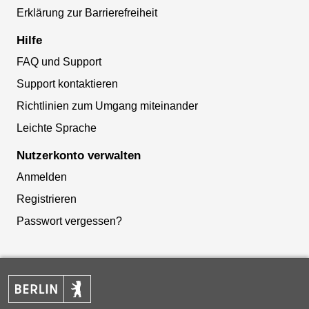
Erklärung zur Barrierefreiheit
Hilfe
FAQ und Support
Support kontaktieren
Richtlinien zum Umgang miteinander
Leichte Sprache
Nutzerkonto verwalten
Anmelden
Registrieren
Passwort vergessen?