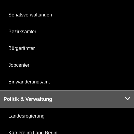
Senatsverwaltungen
Bezirksämter
Bürgerämter
Jobcenter
Einwanderungsamt
Politik & Verwaltung
Landesregierung
Karriere im Land Berlin