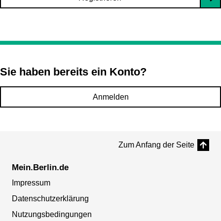
Sie haben bereits ein Konto?
Anmelden
Zum Anfang der Seite
Mein.Berlin.de
Impressum
Datenschutzerklärung
Nutzungsbedingungen