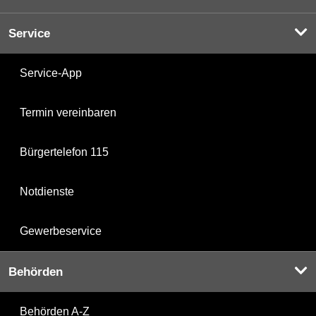
Service
Service-App
Termin vereinbaren
Bürgertelefon 115
Notdienste
Gewerbeservice
Behörden
Behörden A-Z