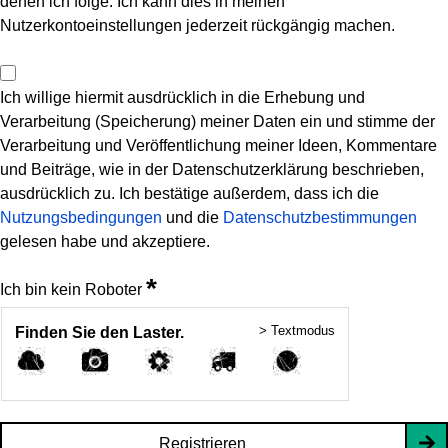
denen ich folge. Ich kann dies in meinen
Nutzerkontoeinstellungen jederzeit rückgängig machen.
Ich willige hiermit ausdrücklich in die Erhebung und
Verarbeitung (Speicherung) meiner Daten ein und stimme der
Verarbeitung und Veröffentlichung meiner Ideen, Kommentare
und Beiträge, wie in der Datenschutzerklärung beschrieben,
ausdrücklich zu. Ich bestätige außerdem, dass ich die
Nutzungsbedingungen
und die
Datenschutzbestimmungen
gelesen habe und akzeptiere.
*
Ich bin kein Roboter
> Textmodus
Finden Sie den Laster.
Registrieren