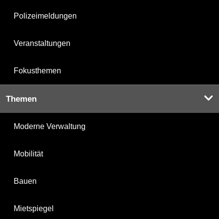
Polizeimeldungen
Veranstaltungen
Fokusthemen
Themen
Moderne Verwaltung
Mobilität
Bauen
Mietspiegel