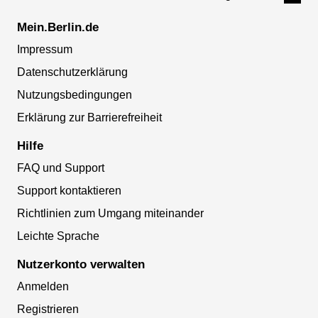
Mein.Berlin.de
Impressum
Datenschutzerklärung
Nutzungsbedingungen
Erklärung zur Barrierefreiheit
Hilfe
FAQ und Support
Support kontaktieren
Richtlinien zum Umgang miteinander
Leichte Sprache
Nutzerkonto verwalten
Anmelden
Registrieren