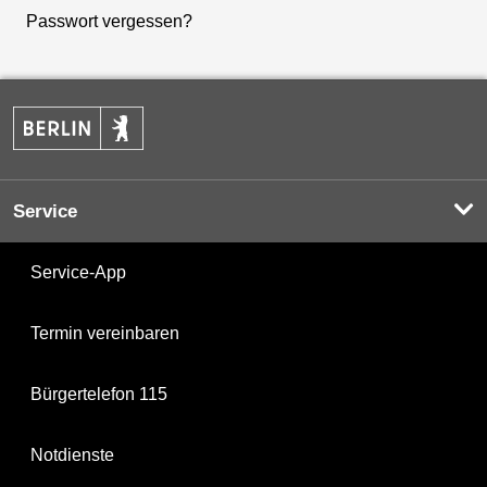
Passwort vergessen?
Service
Service-App
Termin vereinbaren
Bürgertelefon 115
Notdienste