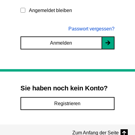
Angemeldet bleiben
Passwort vergessen?
Anmelden
Sie haben noch kein Konto?
Registrieren
Zum Anfang der Seite