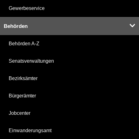
Gewerbeservice
Behörden
Behörden A-Z
Senatsverwaltungen
Bezirksämter
Bürgerämter
Jobcenter
Einwanderungsamt