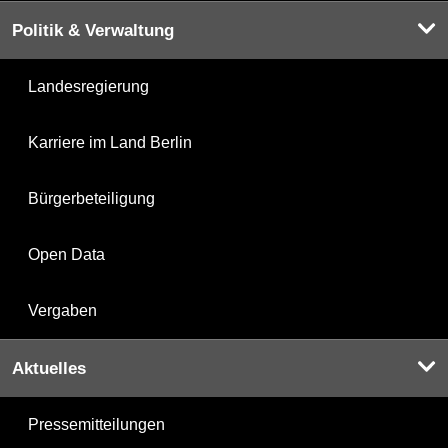
Politik & Verwaltung
Landesregierung
Karriere im Land Berlin
Bürgerbeteiligung
Open Data
Vergaben
Aktuelles
Pressemitteilungen