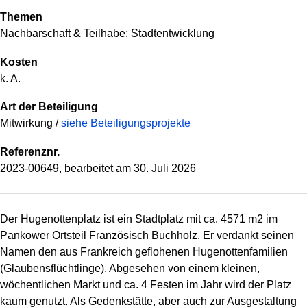
Themen
Nachbarschaft & Teilhabe; Stadtentwicklung
Kosten
k. A.
Art der Beteiligung
Mitwirkung /
siehe Beteiligungsprojekte
Referenznr.
2023-00649, bearbeitet am
30. Juli 2026
Der Hugenottenplatz ist ein Stadtplatz mit ca. 4571 m2 im
Pankower Ortsteil Französisch Buchholz. Er verdankt seinen
Namen den aus Frankreich geflohenen Hugenottenfamilien
(Glaubensflüchtlinge). Abgesehen von einem kleinen,
wöchentlichen Markt und ca. 4 Festen im Jahr wird der Platz
kaum genutzt. Als Gedenkstätte, aber auch zur Ausgestaltung