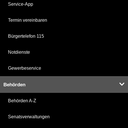
Service-App
Termin vereinbaren
Bürgertelefon 115
Notdienste
Gewerbeservice
Behörden
Behörden A-Z
Senatsverwaltungen