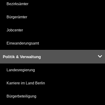
Bezirksämter
Bürgerämter
Jobcenter
Einwanderungsamt
Politik & Verwaltung
Landesregierung
Karriere im Land Berlin
Bürgerbeteiligung