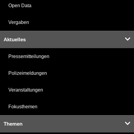
Open Data
Vergaben
Aktuelles
Pressemitteilungen
Polizeimeldungen
Veranstaltungen
Fokusthemen
Themen