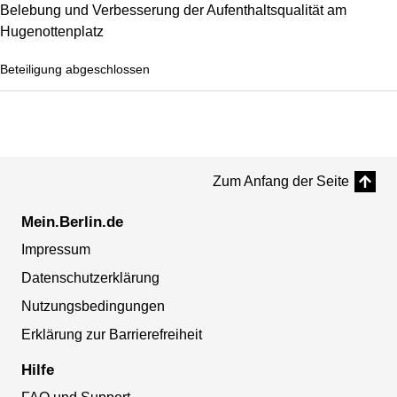
Belebung und Verbesserung der Aufenthaltsqualität am
Hugenottenplatz
Beteiligung abgeschlossen
Zum Anfang der Seite
Mein.Berlin.de
Impressum
Datenschutzerklärung
Nutzungsbedingungen
Erklärung zur Barrierefreiheit
Hilfe