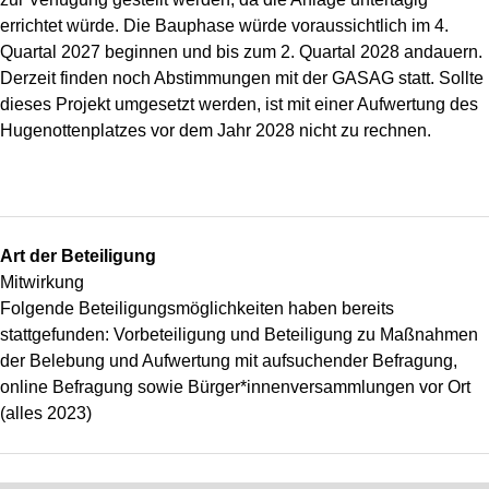
errichtet würde. Die Bauphase würde voraussichtlich im 4.
Quartal 2027 beginnen und bis zum 2. Quartal 2028 andauern.
Derzeit finden noch Abstimmungen mit der GASAG statt. Sollte
dieses Projekt umgesetzt werden, ist mit einer Aufwertung des
Hugenottenplatzes vor dem Jahr 2028 nicht zu rechnen.
Art der Beteiligung
Mitwirkung
Folgende Beteiligungsmöglichkeiten haben bereits
stattgefunden: Vorbeteiligung und Beteiligung zu Maßnahmen
der Belebung und Aufwertung mit aufsuchender Befragung,
online Befragung sowie Bürger*innenversammlungen vor Ort
(alles 2023)