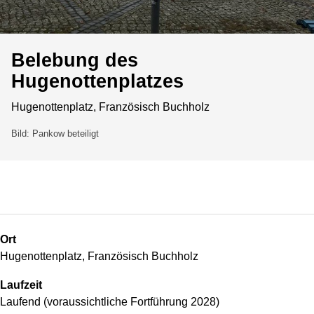
Belebung des
Hugenottenplatzes
Hugenottenplatz, Französisch Buchholz
Bild: Pankow beteiligt
Ort
Hugenottenplatz, Französisch Buchholz
Laufzeit
Laufend (voraussichtliche Fortführung 2028)