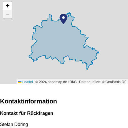
+
−
Leaflet
|
© 2024 basemap.de / BKG | Datenquellen: © GeoBasis-DE
Kontaktinformation
Kontakt für Rückfragen
Stefan Döring