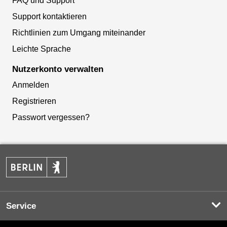
FAQ und Support
Support kontaktieren
Richtlinien zum Umgang miteinander
Leichte Sprache
Nutzerkonto verwalten
Anmelden
Registrieren
Passwort vergessen?
Service