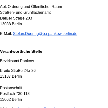
Abt. Ordnung und Öffentlicher Raum
Straßen- und Grünflächenamt
Darßer Straße 203
13088 Berlin
E-Mail:
Stefan.Doering@ba-pankow.berlin.de
Verantwortliche Stelle
Bezirksamt Pankow
Breite Straße 24a-26
13187 Berlin
Postanschrift
Postfach 730 113
13062 Berlin