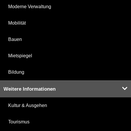
Moderne Verwaltung
Mobilität
Bauen
Mietspiegel
Bildung
Weitere Informationen
Kultur & Ausgehen
Tourismus