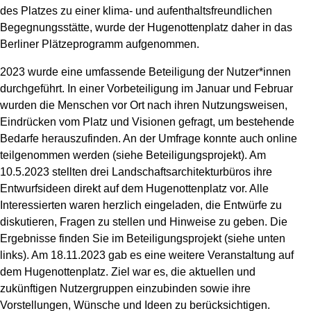
des Platzes zu einer klima- und aufenthaltsfreundlichen
Begegnungsstätte, wurde der Hugenottenplatz daher in das
Berliner Plätzeprogramm aufgenommen.
2023 wurde eine umfassende Beteiligung der Nutzer*innen
durchgeführt. In einer Vorbeteiligung im Januar und Februar
wurden die Menschen vor Ort nach ihren Nutzungsweisen,
Eindrücken vom Platz und Visionen gefragt, um bestehende
Bedarfe herauszufinden. An der Umfrage konnte auch online
teilgenommen werden (siehe Beteiligungsprojekt). Am
10.5.2023 stellten drei Landschaftsarchitekturbüros ihre
Entwurfsideen direkt auf dem Hugenottenplatz vor. Alle
Interessierten waren herzlich eingeladen, die Entwürfe zu
diskutieren, Fragen zu stellen und Hinweise zu geben. Die
Ergebnisse finden Sie im Beteiligungsprojekt (siehe unten
links). Am 18.11.2023 gab es eine weitere Veranstaltung auf
dem Hugenottenplatz. Ziel war es, die aktuellen und
zukünftigen Nutzergruppen einzubinden sowie ihre
Vorstellungen, Wünsche und Ideen zu berücksichtigen.