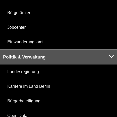
Bürgerämter
Jobcenter
Einwanderungsamt
Politik & Verwaltung
Landesregierung
Karriere im Land Berlin
Bürgerbeteiligung
Open Data