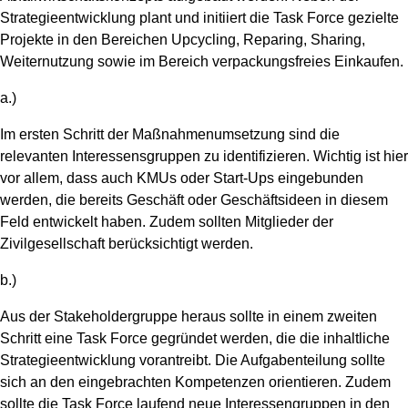
Strategieentwicklung plant und initiiert die Task Force gezielte
Projekte in den Bereichen Upcycling, Reparing, Sharing,
Weiternutzung sowie im Bereich verpackungsfreies Einkaufen.
a.)
Im ersten Schritt der Maßnahmenumsetzung sind die
relevanten Interessensgruppen zu identifizieren. Wichtig ist hier
vor allem, dass auch KMUs oder Start-Ups eingebunden
werden, die bereits Geschäft oder Geschäftsideen in diesem
Feld entwickelt haben. Zudem sollten Mitglieder der
Zivilgesellschaft berücksichtigt werden.
b.)
Aus der Stakeholdergruppe heraus sollte in einem zweiten
Schritt eine Task Force gegründet werden, die die inhaltliche
Strategieentwicklung vorantreibt. Die Aufgabenteilung sollte
sich an den eingebrachten Kompetenzen orientieren. Zudem
sollte die Task Force laufend neue Interessengruppen in den