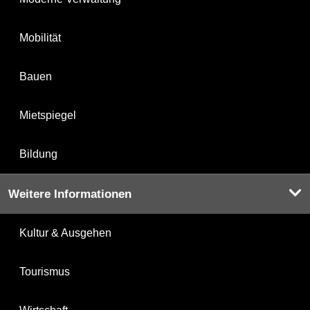
Mobilität
Bauen
Mietspiegel
Bildung
Weitere Informationen
Kultur & Ausgehen
Tourismus