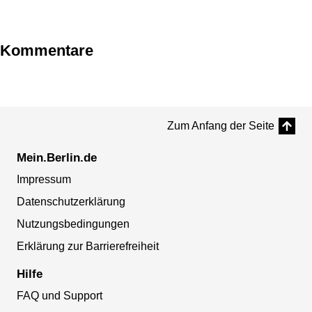
Kommentare
Zum Anfang der Seite
Mein.Berlin.de
Impressum
Datenschutzerklärung
Nutzungsbedingungen
Erklärung zur Barrierefreiheit
Hilfe
FAQ und Support