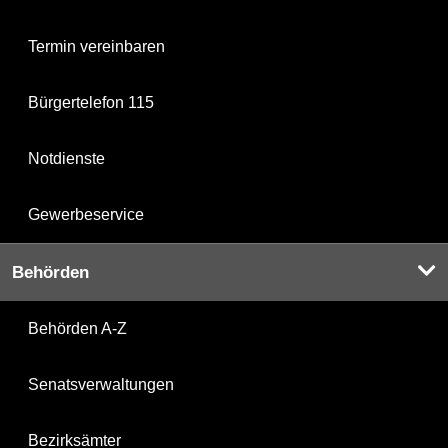
Termin vereinbaren
Bürgertelefon 115
Notdienste
Gewerbeservice
Behörden
Behörden A-Z
Senatsverwaltungen
Bezirksämter