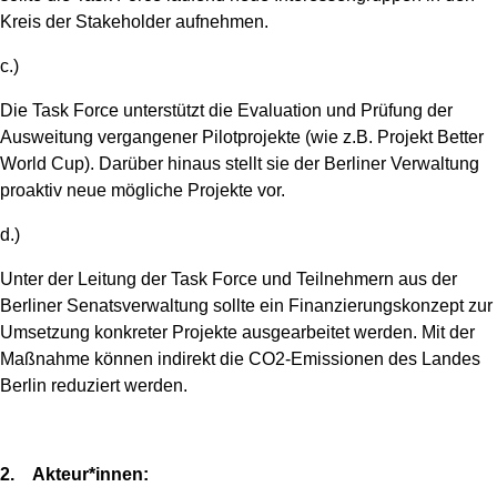
Kreis der Stakeholder aufnehmen.
c.)
Die Task Force unterstützt die Evaluation und Prüfung der
Ausweitung vergangener Pilotprojekte (wie z.B. Projekt Better
World Cup). Darüber hinaus stellt sie der Berliner Verwaltung
proaktiv neue mögliche Projekte vor.
d.)
Unter der Leitung der Task Force und Teilnehmern aus der
Berliner Senatsverwaltung sollte ein Finanzierungskonzept zur
Umsetzung konkreter Projekte ausgearbeitet werden. Mit der
Maßnahme können indirekt die CO2-Emissionen des Landes
Berlin reduziert werden.
2. Akteur*innen: