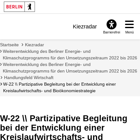
Kiezradar
Barrierefrei
Menü
Benachrichtigungen
Startseite
Kiezradar
FAQ & Support
Weiterentwicklung des Berliner Energie- und
Klimaschutzprogramms für den Umsetzungszeitraum 2022 bis 2026
Weiterentwicklung des Berliner Energie- und
Klimaschutzprogramms für den Umsetzungszeitraum 2022 bis 2026
Handlungsfeld Wirtschaft
W-22 \\ Partizipative Begleitung bei der Entwicklung einer
Kreislaufwirtschafts- und Bioökonomiestrategie
W-22 \\ Partizipative Begleitung
bei der Entwicklung einer
Kreislaufwirtschafts- und