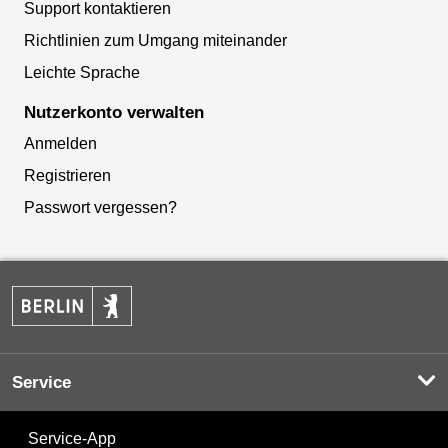
Support kontaktieren
Richtlinien zum Umgang miteinander
Leichte Sprache
Nutzerkonto verwalten
Anmelden
Registrieren
Passwort vergessen?
Service
Service-App