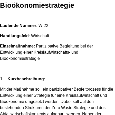
Bioökonomiestrategie
Laufende Nummer:
W-22
Handlungsfeld:
Wirtschaft
Einzelmaßnahme:
Partizipative Begleitung bei der
Entwicklung einer Kreislaufwirtschafts- und
Bioökonomiestrategie
1. Kurzbeschreibung:
Mit der Maßnahme soll ein partizipativer Begleitprozess für die
Entwicklung einer Strategie für eine Kreislaufwirtschaft und
Bioökonomie umgesetzt werden. Dabei soll auf den
bestehenden Strukturen der Zero Waste Strategie und des
Abfallwirtschaftskonzepts aufgebaut werden. Neben der