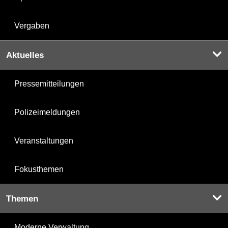
Vergaben
Aktuelles
Pressemitteilungen
Polizeimeldungen
Veranstaltungen
Fokusthemen
Themen
Moderne Verwaltung