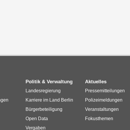
Politik & Verwaltung
Aktuelles
Landesregierung
Pressemitteilungen
ngen
Karriere im Land Berlin
Polizeimeldungen
Bürgerbeteiligung
Veranstaltungen
Open Data
Fokusthemen
Vergaben