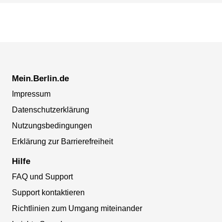
Mein.Berlin.de
Impressum
Datenschutzerklärung
Nutzungsbedingungen
Erklärung zur Barrierefreiheit
Hilfe
FAQ und Support
Support kontaktieren
Richtlinien zum Umgang miteinander