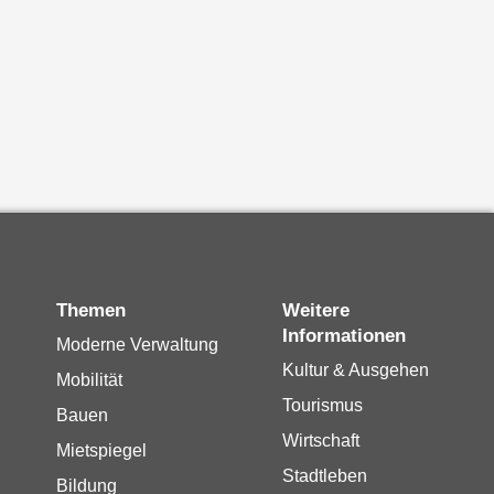
Themen
Weitere
Informationen
Moderne Verwaltung
Kultur & Ausgehen
Mobilität
Tourismus
Bauen
Wirtschaft
Mietspiegel
Stadtleben
Bildung