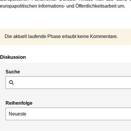
europapolitischen Informations- und Öffentlichkeitsarbeit um.
Die aktuell laufende Phase erlaubt keine Kommentare.
Diskussion
Suche
Reihenfolge