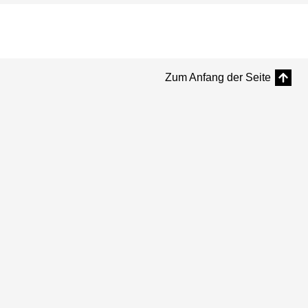
Zum Anfang der Seite