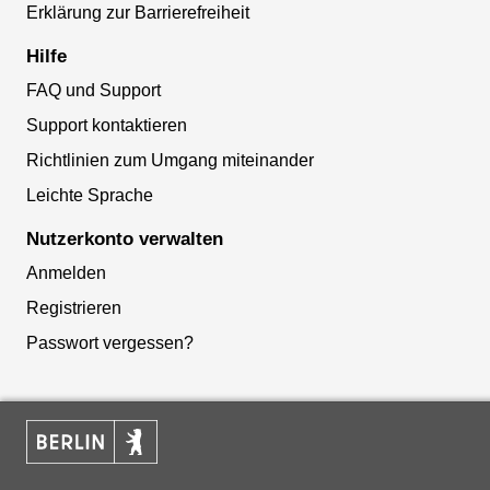
Erklärung zur Barrierefreiheit
Hilfe
FAQ und Support
Support kontaktieren
Richtlinien zum Umgang miteinander
Leichte Sprache
Nutzerkonto verwalten
Anmelden
Registrieren
Passwort vergessen?