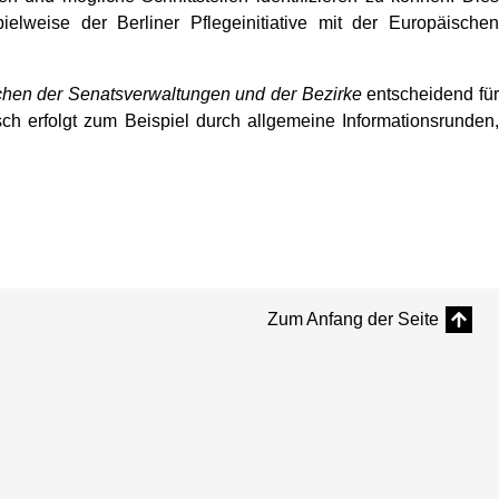
pielweise der Berliner Pflegeinitiative mit der Europäische
hen der Senatsverwaltungen und der Bezirke
entscheidend fü
h erfolgt zum Beispiel durch allgemeine Informationsrunden,
Zum Anfang der Seite