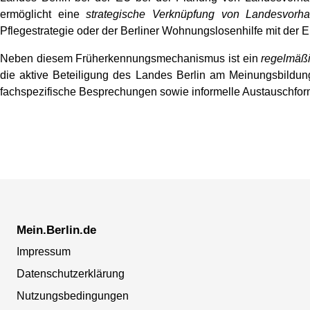
ermöglicht eine
strategische Verknüpfung von Landesvorh
Pflegestrategie oder der Berliner Wohnungslosenhilfe mit der 
Neben diesem Früherkennungsmechanismus ist ein
regelmäßi
die aktive Beteiligung des Landes Berlin am Meinungsbildun
fachspezifische Besprechungen sowie informelle Austauschfo
Mein.Berlin.de
Impressum
Datenschutzerklärung
Nutzungsbedingungen