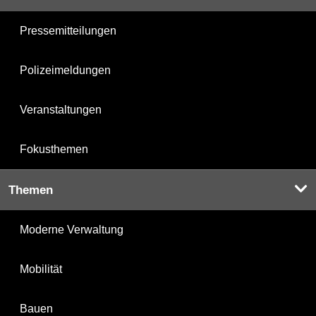
Pressemitteilungen
Polizeimeldungen
Veranstaltungen
Fokusthemen
Themen
Moderne Verwaltung
Mobilität
Bauen