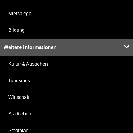
Mietspiegel
Bildung
Weitere Informationen
Kultur & Ausgehen
Tourismus
Wirtschaft
Stadtleben
Stadtplan