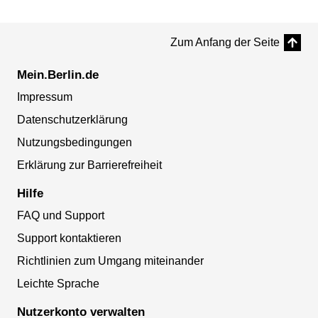
Zum Anfang der Seite
Mein.Berlin.de
Impressum
Datenschutzerklärung
Nutzungsbedingungen
Erklärung zur Barrierefreiheit
Hilfe
FAQ und Support
Support kontaktieren
Richtlinien zum Umgang miteinander
Leichte Sprache
Nutzerkonto verwalten