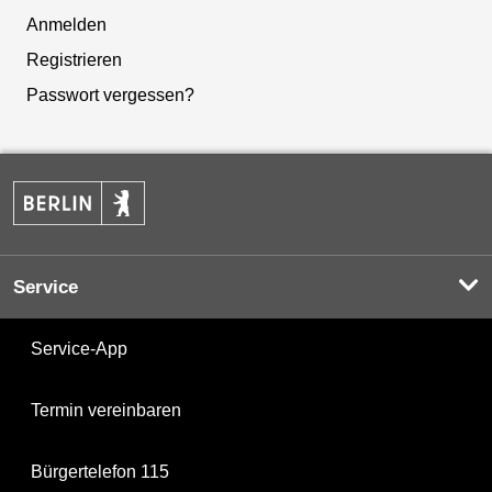
Anmelden
Registrieren
Passwort vergessen?
Service
Service-App
Termin vereinbaren
Bürgertelefon 115