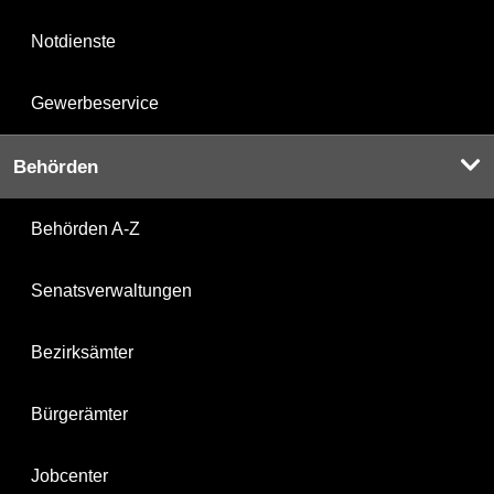
Notdienste
Gewerbeservice
Behörden
Behörden A-Z
Senatsverwaltungen
Bezirksämter
Bürgerämter
Jobcenter