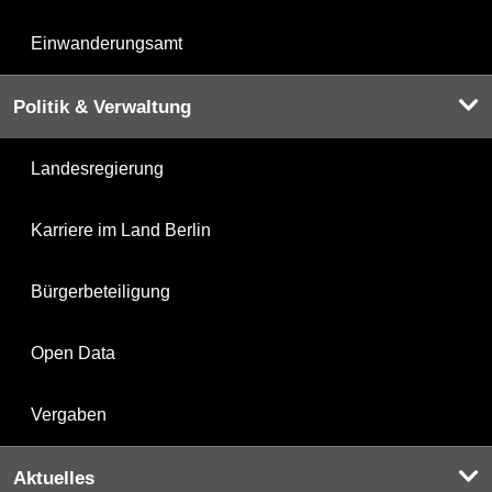
Einwanderungsamt
Politik & Verwaltung
Landesregierung
Karriere im Land Berlin
Bürgerbeteiligung
Open Data
Vergaben
Aktuelles