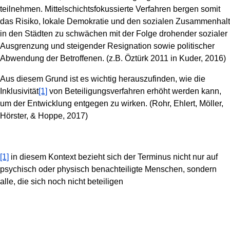
teilnehmen. Mittelschichtsfokussierte Verfahren bergen somit
das Risiko, lokale Demokratie und den sozialen Zusammenhalt
in den Städten zu schwächen mit der Folge drohender sozialer
Ausgrenzung und steigender Resignation sowie politischer
Abwendung der Betroffenen. (z.B. Öztürk 2011 in Kuder, 2016)
Aus diesem Grund ist es wichtig herauszufinden, wie die
Inklusivität
[1]
von Beteiligungsverfahren erhöht werden kann,
um der Entwicklung entgegen zu wirken. (Rohr, Ehlert, Möller,
Hörster, & Hoppe, 2017)
[1]
in diesem Kontext bezieht sich der Terminus nicht nur auf
psychisch oder physisch benachteiligte Menschen, sondern
alle, die sich noch nicht beteiligen