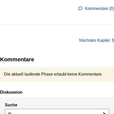
Kommentare (0)
Nächstes Kapitel
Kommentare
Die aktuell laufende Phase erlaubt keine Kommentare.
Diskussion
Suche