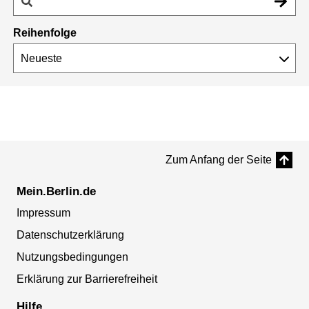
Reihenfolge
Zum Anfang der Seite
Mein.Berlin.de
Impressum
Datenschutzerklärung
Nutzungsbedingungen
Erklärung zur Barrierefreiheit
Hilfe