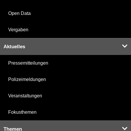
Open Data
Vergaben
Aktuelles
Pressemitteilungen
Polizeimeldungen
Veranstaltungen
Fokusthemen
Themen