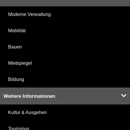
Moderne Verwaltung
Mobilität
Bauen
Mietspiegel
Bildung
Weitere Informationen
Kultur & Ausgehen
Tourismus