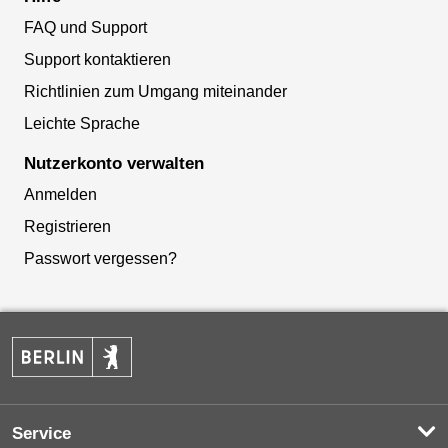
FAQ und Support
Support kontaktieren
Richtlinien zum Umgang miteinander
Leichte Sprache
Nutzerkonto verwalten
Anmelden
Registrieren
Passwort vergessen?
Service