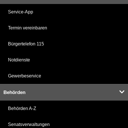
Service-App
Termin vereinbaren
Bürgertelefon 115
Notdienste
Gewerbeservice
Behörden
Behörden A-Z
Senatsverwaltungen