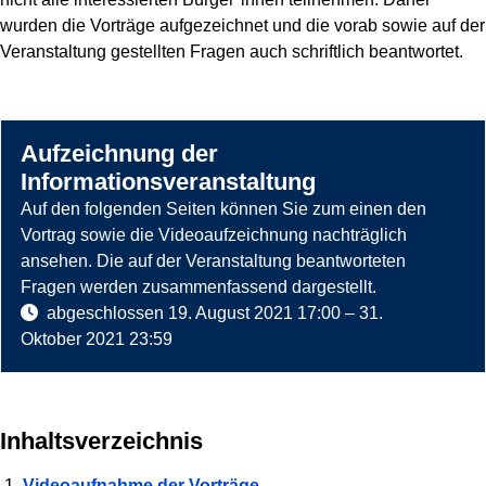
wurden die Vorträge aufgezeichnet und die vorab sowie auf der
Veranstaltung gestellten Fragen auch schriftlich beantwortet.
Aufzeichnung der
Informationsveranstaltung
Auf den folgenden Seiten können Sie zum einen den
Vortrag sowie die Videoaufzeichnung nachträglich
ansehen. Die auf der Veranstaltung beantworteten
Fragen werden zusammenfassend dargestellt.
abgeschlossen
19. August 2021 17:00
–
31.
Oktober 2021 23:59
Such
starte
Inhaltsverzeichnis
Videoaufnahme der Vorträge