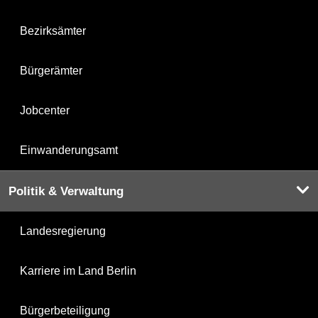
Bezirksämter
Bürgerämter
Jobcenter
Einwanderungsamt
Politik & Verwaltung
Landesregierung
Karriere im Land Berlin
Bürgerbeteiligung