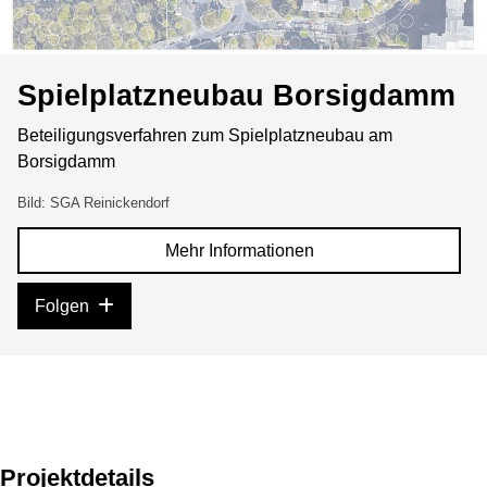
Spielplatzneubau Borsigdamm
Beteiligungsverfahren zum Spielplatzneubau am
Borsigdamm
Bild: SGA Reinickendorf
Mehr Informationen
Folgen
Projektdetails