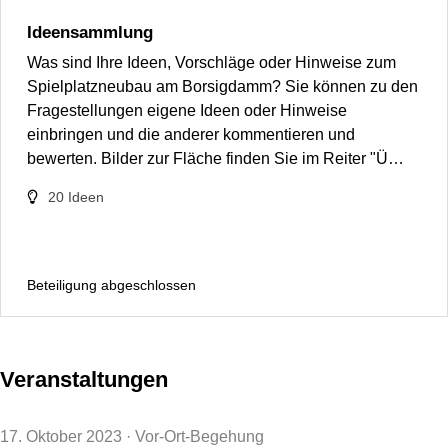
Ideensammlung
Was sind Ihre Ideen, Vorschläge oder Hinweise zum
Spielplatzneubau am Borsigdamm? Sie können zu den
Fragestellungen eigene Ideen oder Hinweise
einbringen und die anderer kommentieren und
bewerten. Bilder zur Fläche finden Sie im Reiter "Ü…
20
Ideen
Beteiligung abgeschlossen
Veranstaltungen
17. Oktober 2023
· Vor-Ort-Begehung