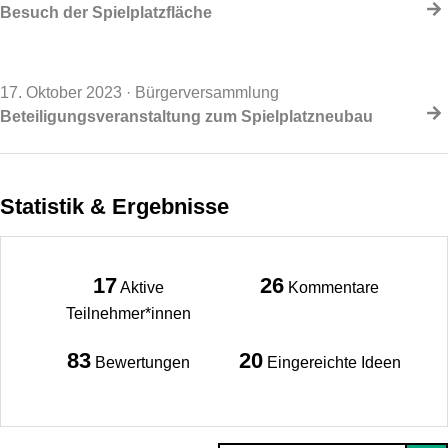
Besuch der Spielplatzfläche
17. Oktober 2023
· Bürgerversammlung
Beteiligungsveranstaltung zum Spielplatzneubau
Statistik & Ergebnisse
17
26
Aktive
Kommentare
Teilnehmer*innen
83
20
Bewertungen
Eingereichte Ideen