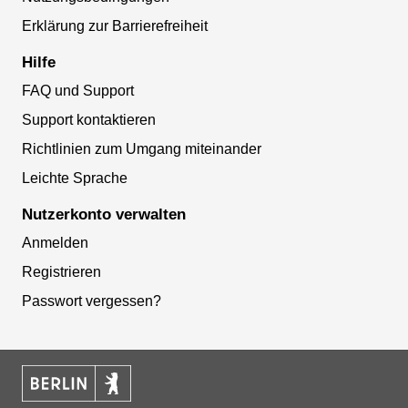
Erklärung zur Barrierefreiheit
Hilfe
FAQ und Support
Support kontaktieren
Richtlinien zum Umgang miteinander
Leichte Sprache
Nutzerkonto verwalten
Anmelden
Registrieren
Passwort vergessen?