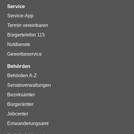
Service
Service-App
Termin vereinbaren
Bürgertelefon 115
Notdienste
Gewerbeservice
Behörden
Behörden A-Z
Senatsverwaltungen
Bezirksämter
Bürgerämter
Jobcenter
Einwanderungsamt