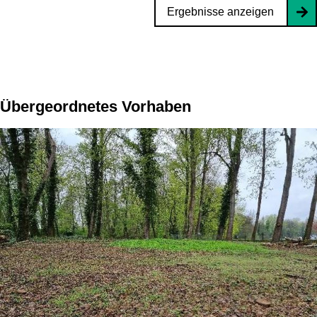
Ergebnisse anzeigen
Übergeordnetes Vorhaben