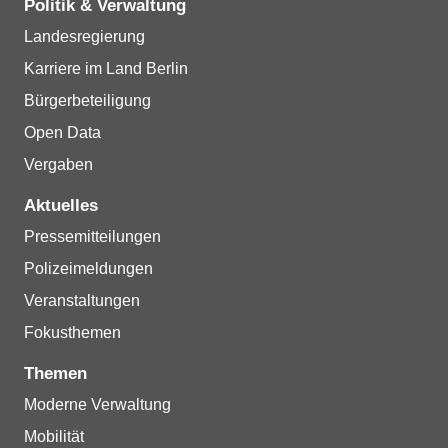
Politik & Verwaltung
Landesregierung
Karriere im Land Berlin
Bürgerbeteiligung
Open Data
Vergaben
Aktuelles
Pressemitteilungen
Polizeimeldungen
Veranstaltungen
Fokusthemen
Themen
Moderne Verwaltung
Mobilität