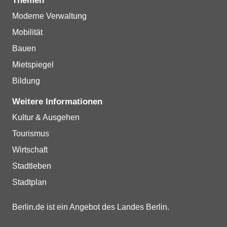
Themen
Moderne Verwaltung
Mobilität
Bauen
Mietspiegel
Bildung
Weitere Informationen
Kultur & Ausgehen
Tourismus
Wirtschaft
Stadtleben
Stadtplan
Berlin.de ist ein Angebot des Landes Berlin.