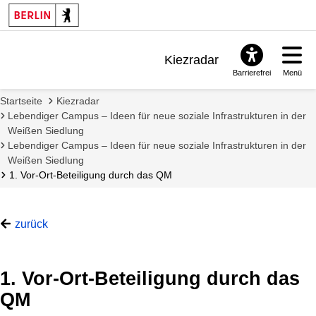
Kiezradar
Barrierefrei
Menü
Benachrichtigungen
Startseite
Kiezradar
FAQ & Support
Lebendiger Campus – Ideen für neue soziale Infrastrukturen in der
Weißen Siedlung
Lebendiger Campus – Ideen für neue soziale Infrastrukturen in der
Weißen Siedlung
1. Vor-Ort-Beteiligung durch das QM
zurück
1. Vor-Ort-Beteiligung durch das
QM