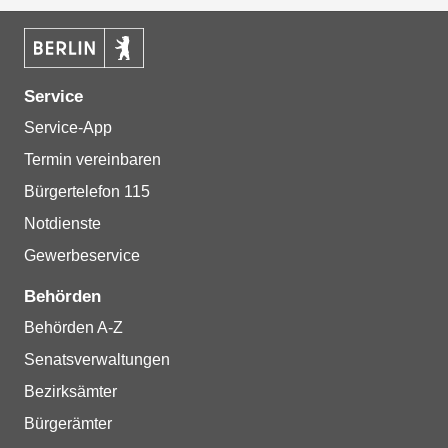
Service
Service-App
Termin vereinbaren
Bürgertelefon 115
Notdienste
Gewerbeservice
Behörden
Behörden A-Z
Senatsverwaltungen
Bezirksämter
Bürgerämter