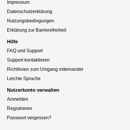
Impressum
Datenschutzerklärung
Nutzungsbedingungen
Erklärung zur Barrierefreiheit
Hilfe
FAQ und Support
Support kontaktieren
Richtlinien zum Umgang miteinander
Leichte Sprache
Nutzerkonto verwalten
Anmelden
Registrieren
Passwort vergessen?