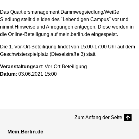
Das Quartiersmanagement Dammwegsiedlung/Weiße
Siedlung stellt die Idee des "Lebendigen Campus" vor und
nimmt Hinweise und Anregungen entgegen. Diese werden in
die Online-Beteiligung auf mein.berlin.de eingespeist.
Die 1. Vor-Ort-Beteiligung findet von 15:00-17:00 Uhr auf dem
Geschwisterspielplatz (Dieselstraße 3) statt.
Veranstaltungsart:
Vor-Ort-Beteiligung
Datum:
03.06.2021 15:00
Zum Anfang der Seite
Mein.Berlin.de