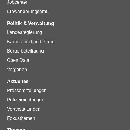
Jobcenter
Einwanderungsamt
Politik & Verwaltung
Landesregierung
Karriere im Land Berlin
Bürgerbeteiligung
Open Data
Vergaben
Aktuelles
Pressemitteilungen
Polizeimeldungen
Veranstaltungen
Fokusthemen