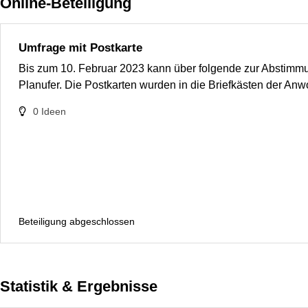
Online-Beteiligung
Umfrage mit Postkarte
Bis zum 10. Februar 2023 kann über folgende zur Abstimmu
Planufer. Die Postkarten wurden in die Briefkästen der An
0
Ideen
Beteiligung abgeschlossen
Statistik & Ergebnisse