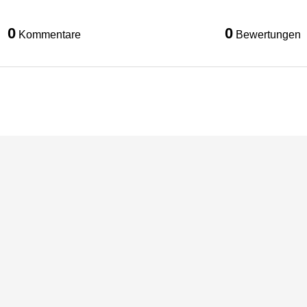
0
0
Kommentare
Bewertungen