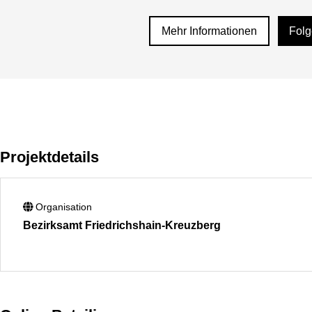
Mehr Informationen
Fol
Projektdetails
Organisation
Bezirksamt Friedrichshain-Kreuzberg