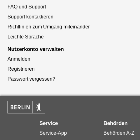
FAQ und Support
Support kontaktieren
Richtlinien zum Umgang miteinander
Leichte Sprache
Nutzerkonto verwalten
Anmelden
Registrieren
Passwort vergessen?
Service
Behörden
Service-App
Behörden A-Z