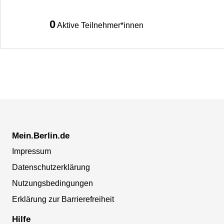
0
Aktive Teilnehmer*innen
Mein.Berlin.de
Impressum
Datenschutzerklärung
Nutzungsbedingungen
Erklärung zur Barrierefreiheit
Hilfe