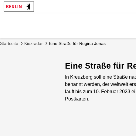
Startseite
Kiezradar
Eine Straße für Regina Jonas
Eine Straße für R
In Kreuzberg soll eine Straße n
benannt werden, der weltweit ers
läuft bis zum 10. Februar 2023 
Postkarten.