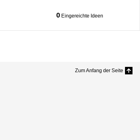
0
Eingereichte Ideen
Zum Anfang der Seite