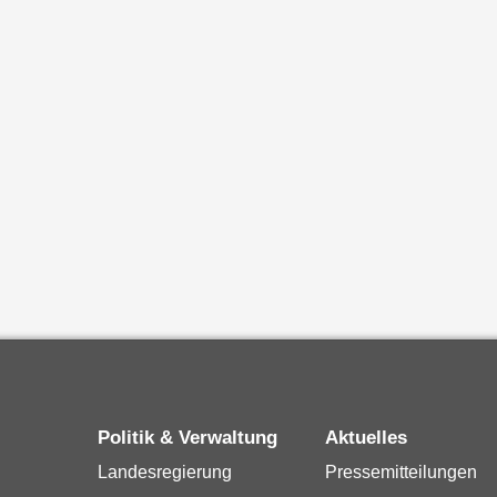
Politik & Verwaltung
Aktuelles
Landesregierung
Pressemitteilungen