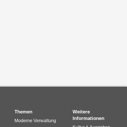
Themen
Weitere
Informationen
Moderne Verwaltung