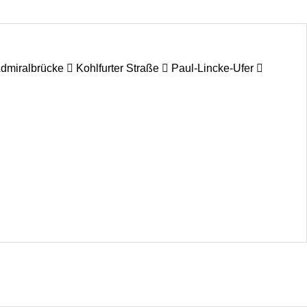
miralbrücke  Kohlfurter Straße  Paul-Lincke-Ufer 