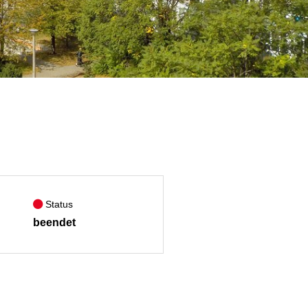
Status
beendet