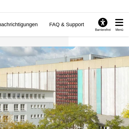
achrichtigungen
FAQ & Support
Barrierefrei
Menü