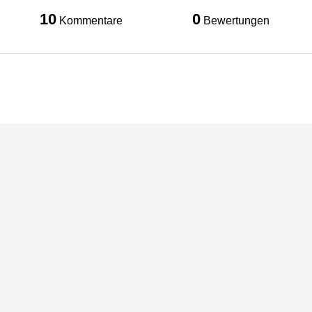
10
0
Kommentare
Bewertungen