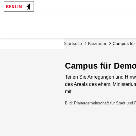
Startseite
Kiezradar
Campus für
Campus für Demo
Teilen Sie Anregungen und Hinw
des Areals des ehem. Ministerium
mit
Bild: Planergemeinschaft für Stadt und