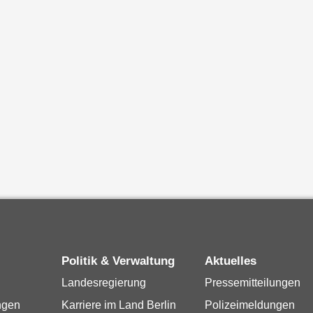
Politik & Verwaltung
Aktuelles
Landesregierung
Pressemitteilungen
ngen
Karriere im Land Berlin
Polizeimeldungen