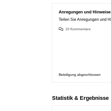
Anregungen und Hinweise 
Teilen Sie Anregungen und Hin
10
Kommentare
Beteiligung abgeschlossen
Statistik & Ergebnisse