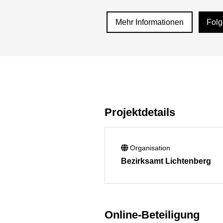
Mehr Informationen
Fol
Projektdetails
Organisation
Bezirksamt Lichtenberg
Online-Beteiligung