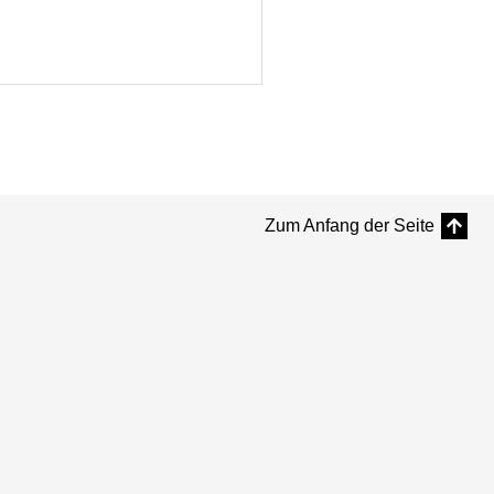
Zum Anfang der Seite