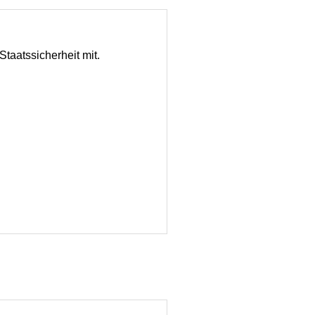
taatssicherheit mit.