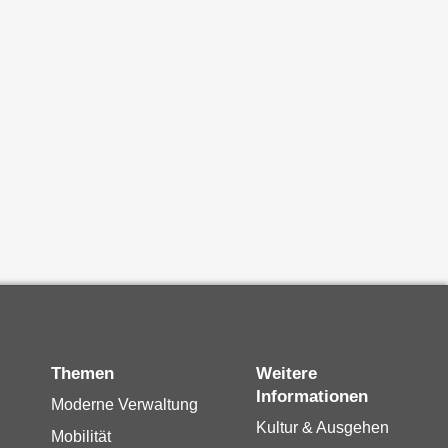
Themen
Weitere
Informationen
Moderne Verwaltung
Kultur & Ausgehen
Mobilität