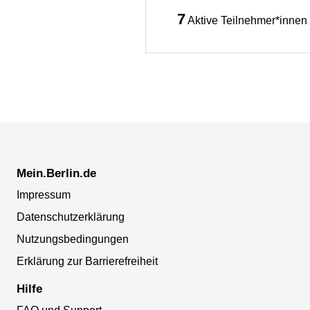
7
Aktive Teilnehmer*innen
Mein.Berlin.de
Impressum
Datenschutzerklärung
Nutzungsbedingungen
Erklärung zur Barrierefreiheit
Hilfe