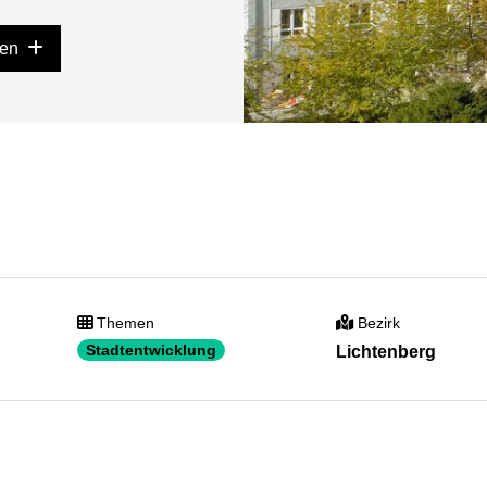
gen
Themen
Bezirk
Stadtentwicklung
Lichtenberg