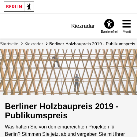
Kiezradar
Barrierefrei
Menü
Benachrichtigungen
Startseite
Kiezradar
Berliner Holzbaupreis 2019 - Publikumspreis
FAQ & Support
Berliner Holzbaupreis 2019 -
Publikumspreis
Was halten Sie von den eingereichten Projekten für
Berlin? Stimmen Sie jetzt ab und vergeben Sie mit Ihrer