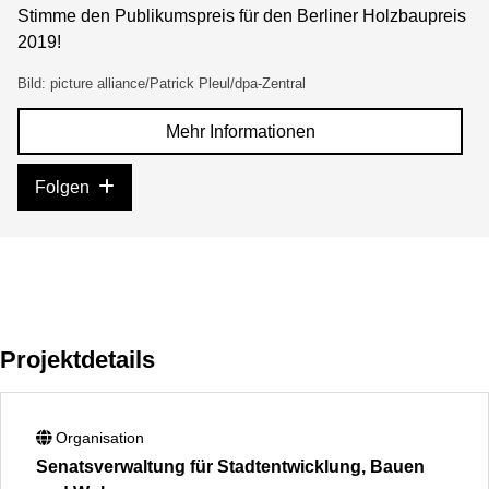
Stimme den Publikumspreis für den Berliner Holzbaupreis
2019!
Bild: picture alliance/Patrick Pleul/dpa-Zentral
Mehr Informationen
Folgen
Projektdetails
Organisation
Senatsverwaltung für Stadtentwicklung, Bauen