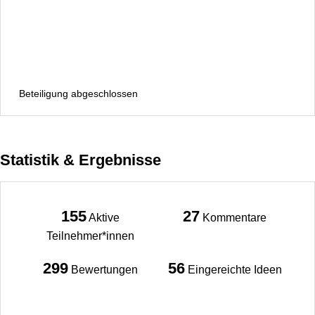
Beteiligung abgeschlossen
Statistik & Ergebnisse
155
27
Aktive
Kommentare
Teilnehmer*innen
299
56
Bewertungen
Eingereichte Ideen