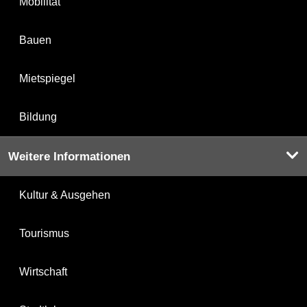
Mobilität
Bauen
Mietspiegel
Bildung
Weitere Informationen
Kultur & Ausgehen
Tourismus
Wirtschaft