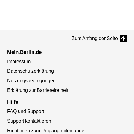
Zum Anfang der Seite
Mein.Berlin.de
Impressum
Datenschutzerklärung
Nutzungsbedingungen
Erklärung zur Barrierefreiheit
Hilfe
FAQ und Support
Support kontaktieren
Richtlinien zum Umgang miteinander