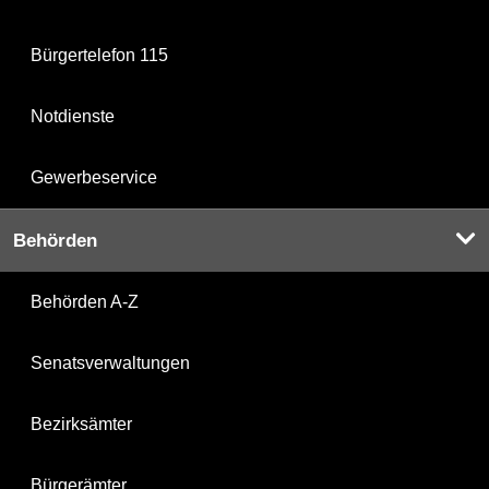
Bürgertelefon 115
Notdienste
Gewerbeservice
Behörden
Behörden A-Z
Senatsverwaltungen
Bezirksämter
Bürgerämter