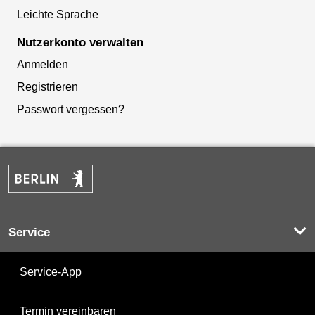
Leichte Sprache
Nutzerkonto verwalten
Anmelden
Registrieren
Passwort vergessen?
Service
Service-App
Termin vereinbaren