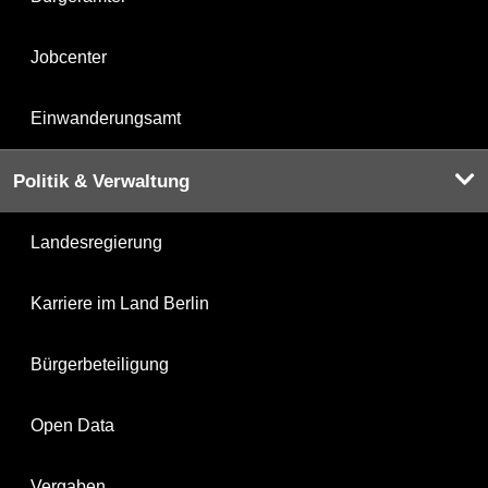
Jobcenter
Einwanderungsamt
Politik & Verwaltung
Landesregierung
Karriere im Land Berlin
Bürgerbeteiligung
Open Data
Vergaben