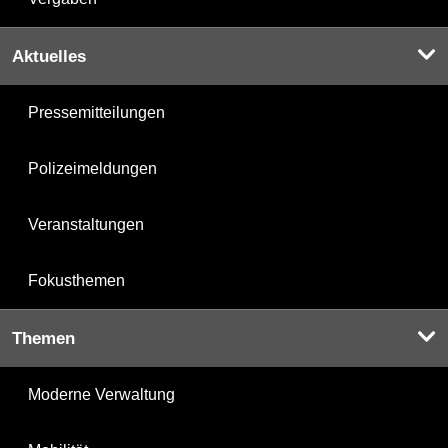
Aktuelles
Pressemitteilungen
Polizeimeldungen
Veranstaltungen
Fokusthemen
Themen
Moderne Verwaltung