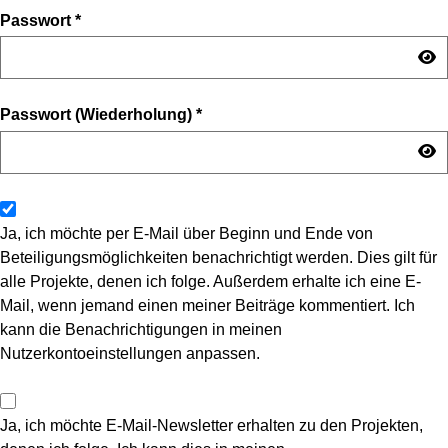
Passwort
*
Passwort (Wiederholung)
*
Ja, ich möchte per E-Mail über Beginn und Ende von
Beteiligungsmöglichkeiten benachrichtigt werden. Dies gilt für
alle Projekte, denen ich folge. Außerdem erhalte ich eine E-
Mail, wenn jemand einen meiner Beiträge kommentiert. Ich
kann die Benachrichtigungen in meinen
Nutzerkontoeinstellungen anpassen.
Ja, ich möchte E-Mail-Newsletter erhalten zu den Projekten,