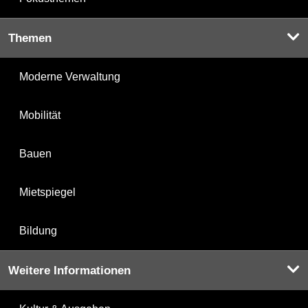
Themen
Moderne Verwaltung
Mobilität
Bauen
Mietspiegel
Bildung
Weitere Informationen