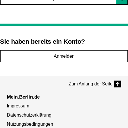
Sie haben bereits ein Konto?
Anmelden
Zum Anfang der Seite
Mein.Berlin.de
Impressum
Datenschutzerklärung
Nutzungsbedingungen