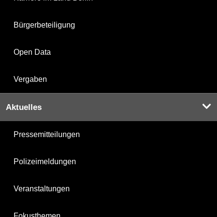
Bürgerbeteiligung
Open Data
Vergaben
Aktuelles
Pressemitteilungen
Polizeimeldungen
Veranstaltungen
Fokusthemen