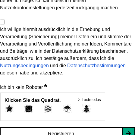
denen ich folge. Ich kann dies in meinen
Nutzerkontoeinstellungen jederzeit rückgängig machen.
Ich willige hiermit ausdrücklich in die Erhebung und
Verarbeitung (Speicherung) meiner Daten ein und stimme der
Verarbeitung und Veröffentlichung meiner Ideen, Kommentare
und Beiträge, wie in der Datenschutzerklärung beschrieben,
ausdrücklich zu. Ich bestätige außerdem, dass ich die
Nutzungsbedingungen
und die
Datenschutzbestimmungen
gelesen habe und akzeptiere.
*
Ich bin kein Roboter
> Textmodus
Klicken Sie das Quadrat.
Registrieren