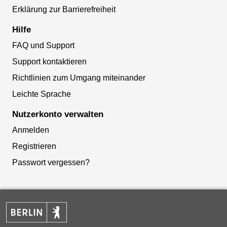
Erklärung zur Barrierefreiheit
Hilfe
FAQ und Support
Support kontaktieren
Richtlinien zum Umgang miteinander
Leichte Sprache
Nutzerkonto verwalten
Anmelden
Registrieren
Passwort vergessen?