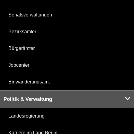
Senatsverwaltungen
Bezirksämter
Bürgerämter
Jobcenter
Einwanderungsamt
Politik & Verwaltung
Landesregierung
Karriere im Land Berlin