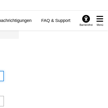
achrichtigungen
FAQ & Support
Barrierefrei
Menü