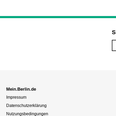
S
Mein.Berlin.de
Impressum
Datenschutzerklärung
Nutzungsbedingungen