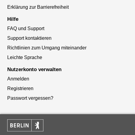
Erklärung zur Barrierefreiheit
Hilfe
FAQ und Support
Support kontaktieren
Richtlinien zum Umgang miteinander
Leichte Sprache
Nutzerkonto verwalten
Anmelden
Registrieren
Passwort vergessen?