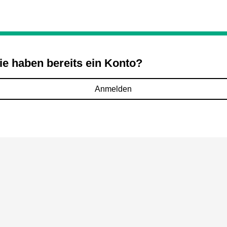
ie haben bereits ein Konto?
Anmelden