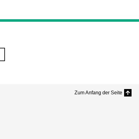
Zum Anfang der Seite