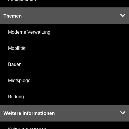
Themen
Moderne Verwaltung
Mobilität
Bauen
Mietspiegel
Bildung
Weitere Informationen