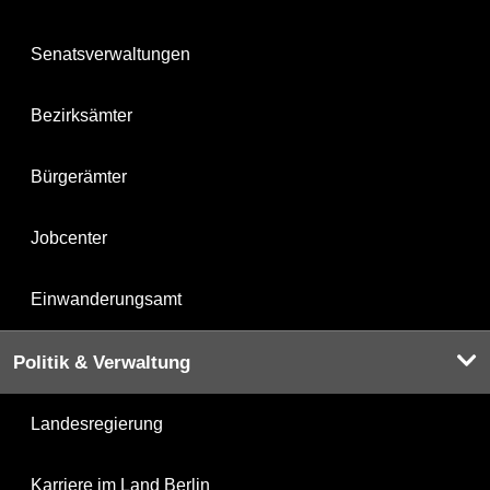
Senatsverwaltungen
Bezirksämter
Bürgerämter
Jobcenter
Einwanderungsamt
Politik & Verwaltung
Landesregierung
Karriere im Land Berlin