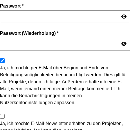
Passwort
*
Passwort (Wiederholung)
*
Ja, ich möchte per E-Mail über Beginn und Ende von
Beteiligungsmöglichkeiten benachrichtigt werden. Dies gilt für
alle Projekte, denen ich folge. Außerdem erhalte ich eine E-
Mail, wenn jemand einen meiner Beiträge kommentiert. Ich
kann die Benachrichtigungen in meinen
Nutzerkontoeinstellungen anpassen.
Ja, ich möchte E-Mail-Newsletter erhalten zu den Projekten,