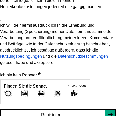
denen ich folge. Ich kann dies in meinen
Nutzerkontoeinstellungen jederzeit rückgängig machen.
Ich willige hiermit ausdrücklich in die Erhebung und
Verarbeitung (Speicherung) meiner Daten ein und stimme der
Verarbeitung und Veröffentlichung meiner Ideen, Kommentare
und Beiträge, wie in der Datenschutzerklärung beschrieben,
ausdrücklich zu. Ich bestätige außerdem, dass ich die
Nutzungsbedingungen
und die
Datenschutzbestimmungen
gelesen habe und akzeptiere.
*
Ich bin kein Roboter
> Textmodus
Finden Sie die Sonne.
Registrieren