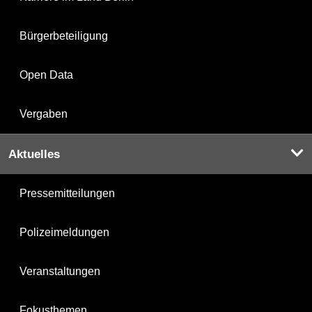
Bürgerbeteiligung
Open Data
Vergaben
Aktuelles
Pressemitteilungen
Polizeimeldungen
Veranstaltungen
Fokusthemen