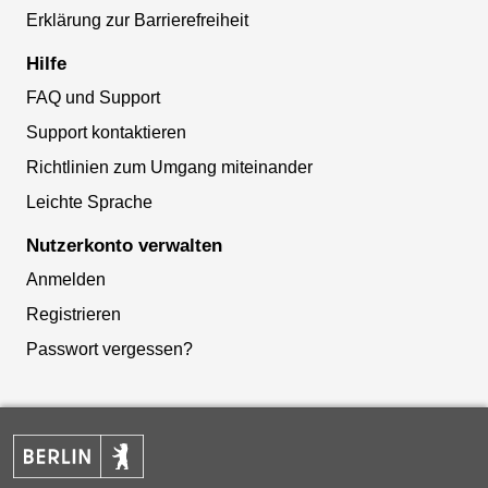
Erklärung zur Barrierefreiheit
Hilfe
FAQ und Support
Support kontaktieren
Richtlinien zum Umgang miteinander
Leichte Sprache
Nutzerkonto verwalten
Anmelden
Registrieren
Passwort vergessen?