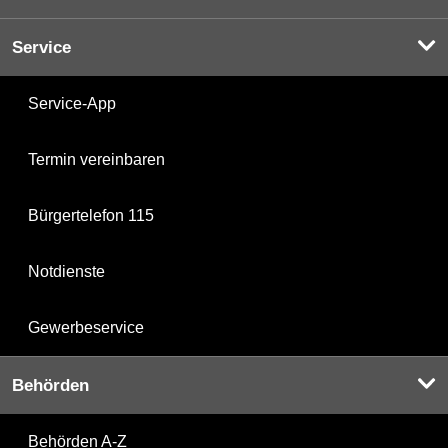
Service
Service-App
Termin vereinbaren
Bürgertelefon 115
Notdienste
Gewerbeservice
Behörden
Behörden A-Z