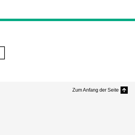
Zum Anfang der Seite