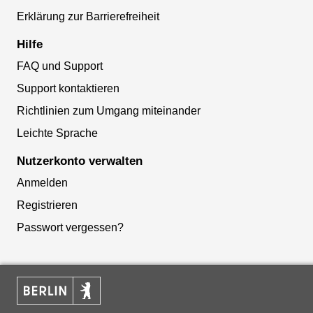
Erklärung zur Barrierefreiheit
Hilfe
FAQ und Support
Support kontaktieren
Richtlinien zum Umgang miteinander
Leichte Sprache
Nutzerkonto verwalten
Anmelden
Registrieren
Passwort vergessen?