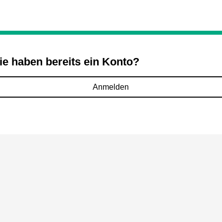
ie haben bereits ein Konto?
Anmelden