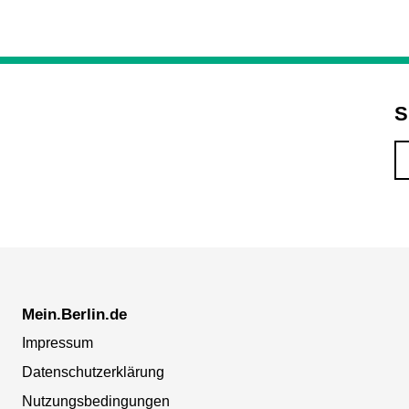
S
Mein.Berlin.de
Impressum
Datenschutzerklärung
Nutzungsbedingungen