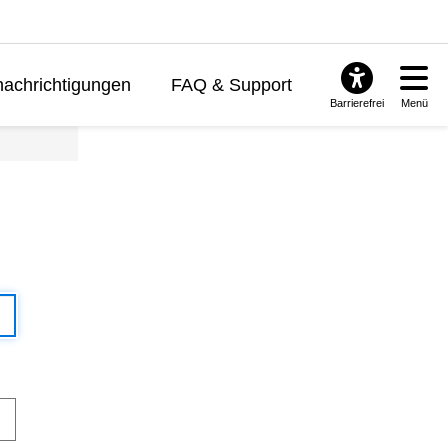
achrichtigungen
FAQ & Support
Barrierefrei
Menü