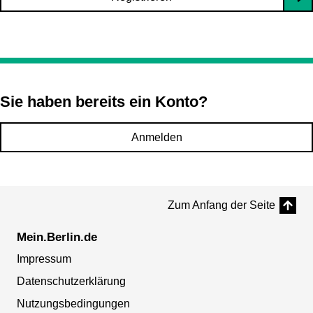
Sie haben bereits ein Konto?
Anmelden
Zum Anfang der Seite
Mein.Berlin.de
Impressum
Datenschutzerklärung
Nutzungsbedingungen