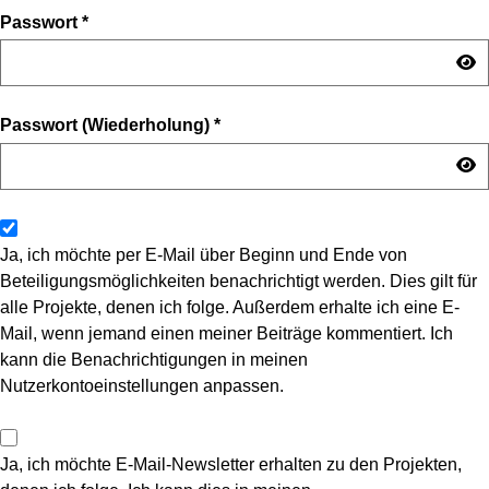
Passwort
*
Passwort (Wiederholung)
*
Ja, ich möchte per E-Mail über Beginn und Ende von
Beteiligungsmöglichkeiten benachrichtigt werden. Dies gilt für
alle Projekte, denen ich folge. Außerdem erhalte ich eine E-
Mail, wenn jemand einen meiner Beiträge kommentiert. Ich
kann die Benachrichtigungen in meinen
Nutzerkontoeinstellungen anpassen.
Ja, ich möchte E-Mail-Newsletter erhalten zu den Projekten,