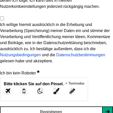
denen ich folge. Ich kann dies in meinen
Nutzerkontoeinstellungen jederzeit rückgängig machen.
Ich willige hiermit ausdrücklich in die Erhebung und
Verarbeitung (Speicherung) meiner Daten ein und stimme der
Verarbeitung und Veröffentlichung meiner Ideen, Kommentare
und Beiträge, wie in der Datenschutzerklärung beschrieben,
ausdrücklich zu. Ich bestätige außerdem, dass ich die
Nutzungsbedingungen
und die
Datenschutzbestimmungen
gelesen habe und akzeptiere.
*
Ich bin kein Roboter
> Textmodus
Bitte klicken Sie auf den Pinsel.
Registrieren