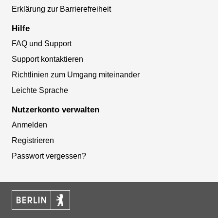
Erklärung zur Barrierefreiheit
Hilfe
FAQ und Support
Support kontaktieren
Richtlinien zum Umgang miteinander
Leichte Sprache
Nutzerkonto verwalten
Anmelden
Registrieren
Passwort vergessen?