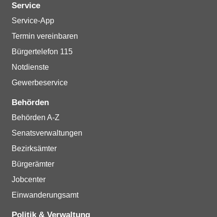
Service
Service-App
Termin vereinbaren
Bürgertelefon 115
Notdienste
Gewerbeservice
Behörden
Behörden A-Z
Senatsverwaltungen
Bezirksämter
Bürgerämter
Jobcenter
Einwanderungsamt
Politik & Verwaltung