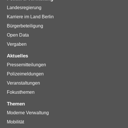
Landesregierung
Karriere im Land Berlin
Bürgerbeteiligung
Open Data
Vergaben
Aktuelles
Pressemitteilungen
Polizeimeldungen
Veranstaltungen
Fokusthemen
Themen
Moderne Verwaltung
Mobilität