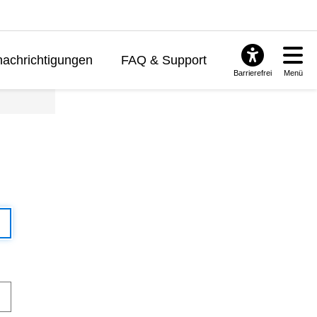
achrichtigungen
FAQ & Support
Barrierefrei
Menü