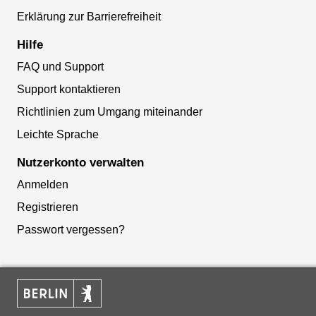
Erklärung zur Barrierefreiheit
Hilfe
FAQ und Support
Support kontaktieren
Richtlinien zum Umgang miteinander
Leichte Sprache
Nutzerkonto verwalten
Anmelden
Registrieren
Passwort vergessen?