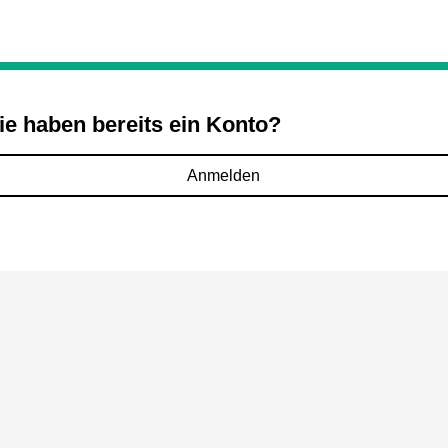
ie haben bereits ein Konto?
Anmelden