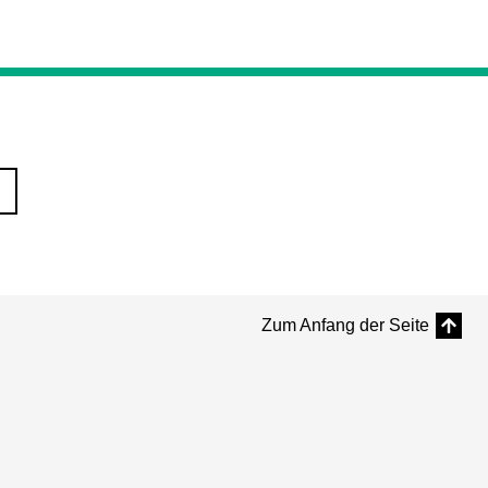
Zum Anfang der Seite