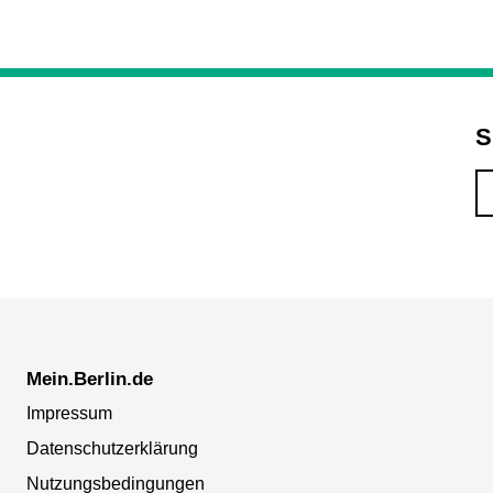
S
Mein.Berlin.de
Impressum
Datenschutzerklärung
Nutzungsbedingungen