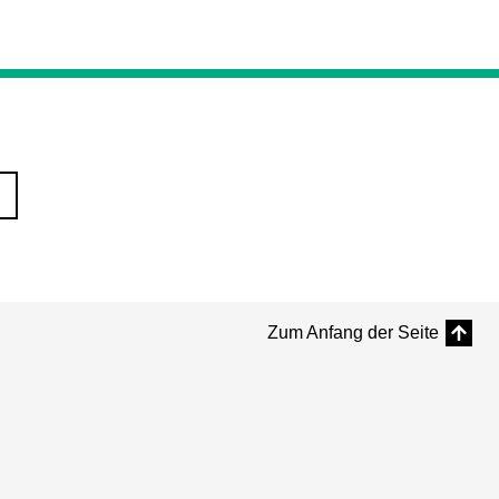
Zum Anfang der Seite