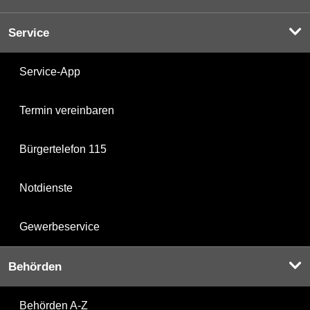
Service
Service-App
Termin vereinbaren
Bürgertelefon 115
Notdienste
Gewerbeservice
Behörden
Behörden A-Z