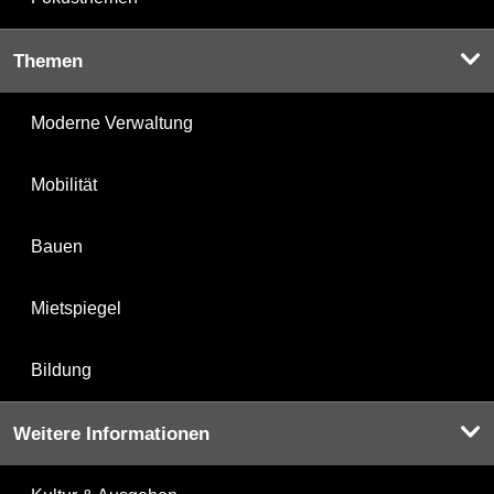
Themen
Moderne Verwaltung
Mobilität
Bauen
Mietspiegel
Bildung
Weitere Informationen