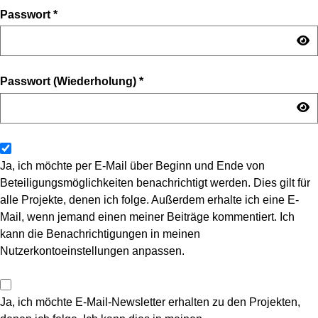
Passwort
*
Passwort (Wiederholung)
*
Ja, ich möchte per E-Mail über Beginn und Ende von
Beteiligungsmöglichkeiten benachrichtigt werden. Dies gilt für
alle Projekte, denen ich folge. Außerdem erhalte ich eine E-
Mail, wenn jemand einen meiner Beiträge kommentiert. Ich
kann die Benachrichtigungen in meinen
Nutzerkontoeinstellungen anpassen.
Ja, ich möchte E-Mail-Newsletter erhalten zu den Projekten,