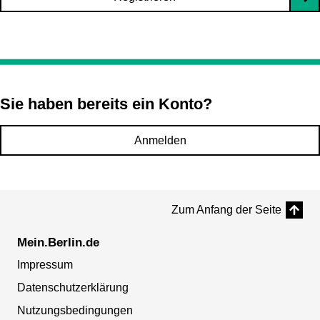
Sie haben bereits ein Konto?
Anmelden
Zum Anfang der Seite
Mein.Berlin.de
Impressum
Datenschutzerklärung
Nutzungsbedingungen