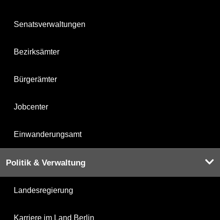
Senatsverwaltungen
Bezirksämter
Bürgerämter
Jobcenter
Einwanderungsamt
Politik & Verwaltung
Landesregierung
Karriere im Land Berlin