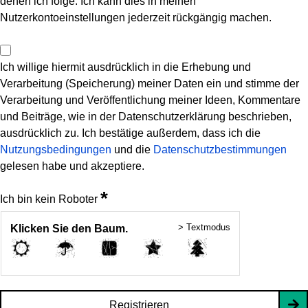
denen ich folge. Ich kann dies in meinen
Nutzerkontoeinstellungen jederzeit rückgängig machen.
Ich willige hiermit ausdrücklich in die Erhebung und
Verarbeitung (Speicherung) meiner Daten ein und stimme der
Verarbeitung und Veröffentlichung meiner Ideen, Kommentare
und Beiträge, wie in der Datenschutzerklärung beschrieben,
ausdrücklich zu. Ich bestätige außerdem, dass ich die
Nutzungsbedingungen
und die
Datenschutzbestimmungen
gelesen habe und akzeptiere.
*
Ich bin kein Roboter
> Textmodus
Klicken Sie den Baum.
Registrieren