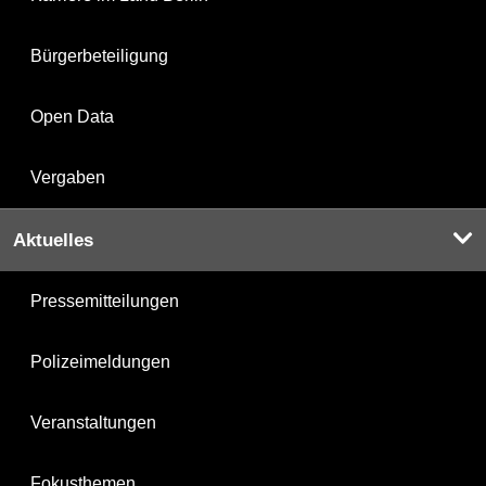
Bürgerbeteiligung
Open Data
Vergaben
Aktuelles
Pressemitteilungen
Polizeimeldungen
Veranstaltungen
Fokusthemen