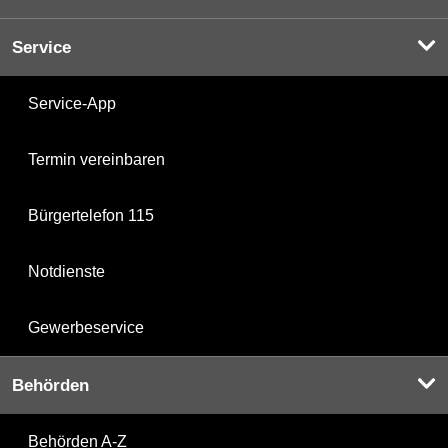
Service
Service-App
Termin vereinbaren
Bürgertelefon 115
Notdienste
Gewerbeservice
Behörden
Behörden A-Z