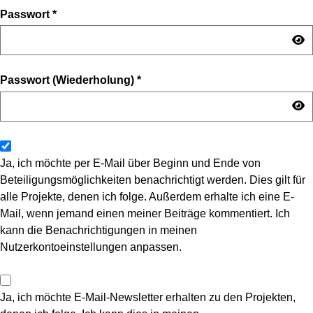
Passwort
*
Passwort (Wiederholung)
*
Ja, ich möchte per E-Mail über Beginn und Ende von
Beteiligungsmöglichkeiten benachrichtigt werden. Dies gilt für
alle Projekte, denen ich folge. Außerdem erhalte ich eine E-
Mail, wenn jemand einen meiner Beiträge kommentiert. Ich
kann die Benachrichtigungen in meinen
Nutzerkontoeinstellungen anpassen.
Ja, ich möchte E-Mail-Newsletter erhalten zu den Projekten,