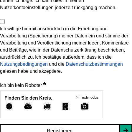
denen ich folge. Ich kann dies in meinen
Nutzerkontoeinstellungen jederzeit rückgängig machen.
Ich willige hiermit ausdrücklich in die Erhebung und
Verarbeitung (Speicherung) meiner Daten ein und stimme der
Verarbeitung und Veröffentlichung meiner Ideen, Kommentare
und Beiträge, wie in der Datenschutzerklärung beschrieben,
ausdrücklich zu. Ich bestätige außerdem, dass ich die
Nutzungsbedingungen
und die
Datenschutzbestimmungen
gelesen habe und akzeptiere.
*
Ich bin kein Roboter
> Textmodus
Finden Sie den Kreis.
Registrieren