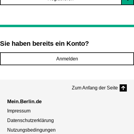
Sie haben bereits ein Konto?
Anmelden
Zum Anfang der Seite
Mein.Berlin.de
Impressum
Datenschutzerklärung
Nutzungsbedingungen