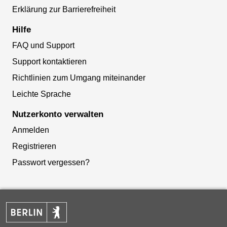
Erklärung zur Barrierefreiheit
Hilfe
FAQ und Support
Support kontaktieren
Richtlinien zum Umgang miteinander
Leichte Sprache
Nutzerkonto verwalten
Anmelden
Registrieren
Passwort vergessen?