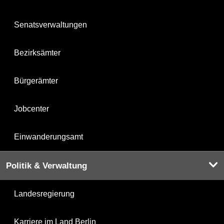
Senatsverwaltungen
Bezirksämter
Bürgerämter
Jobcenter
Einwanderungsamt
Politik & Verwaltung
Landesregierung
Karriere im Land Berlin