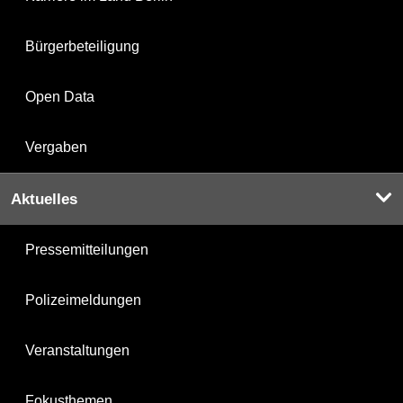
Bürgerbeteiligung
Open Data
Vergaben
Aktuelles
Pressemitteilungen
Polizeimeldungen
Veranstaltungen
Fokusthemen