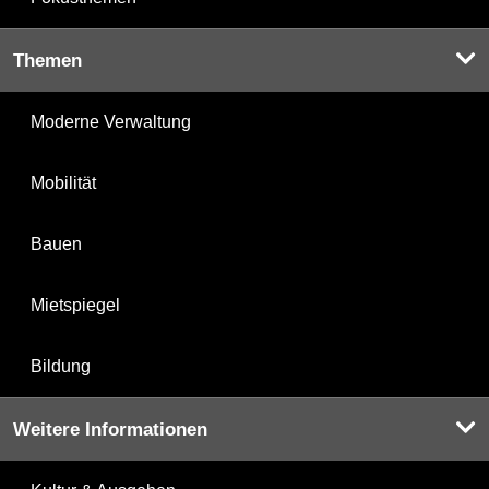
Themen
Moderne Verwaltung
Mobilität
Bauen
Mietspiegel
Bildung
Weitere Informationen