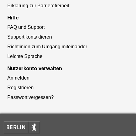
Erklärung zur Barrierefreiheit
Hilfe
FAQ und Support
Support kontaktieren
Richtlinien zum Umgang miteinander
Leichte Sprache
Nutzerkonto verwalten
Anmelden
Registrieren
Passwort vergessen?