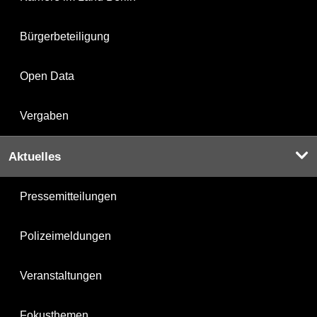
Bürgerbeteiligung
Open Data
Vergaben
Aktuelles
Pressemitteilungen
Polizeimeldungen
Veranstaltungen
Fokusthemen