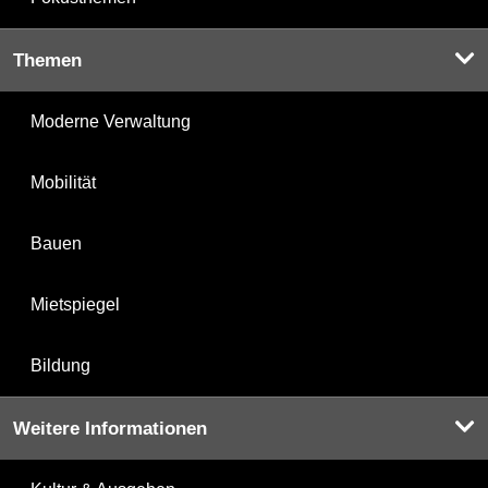
Themen
Moderne Verwaltung
Mobilität
Bauen
Mietspiegel
Bildung
Weitere Informationen