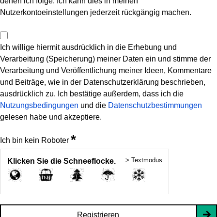
denen ich folge. Ich kann dies in meinen
Nutzerkontoeinstellungen jederzeit rückgängig machen.
Ich willige hiermit ausdrücklich in die Erhebung und
Verarbeitung (Speicherung) meiner Daten ein und stimme der
Verarbeitung und Veröffentlichung meiner Ideen, Kommentare
und Beiträge, wie in der Datenschutzerklärung beschrieben,
ausdrücklich zu. Ich bestätige außerdem, dass ich die
Nutzungsbedingungen
und die
Datenschutzbestimmungen
gelesen habe und akzeptiere.
*
Ich bin kein Roboter
> Textmodus
Klicken Sie die Schneeflocke.
Registrieren