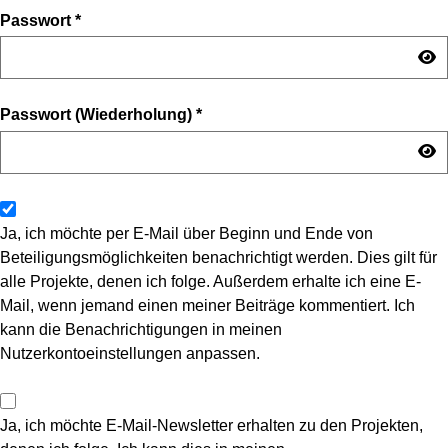
Passwort
*
Passwort (Wiederholung)
*
Ja, ich möchte per E-Mail über Beginn und Ende von
Beteiligungsmöglichkeiten benachrichtigt werden. Dies gilt für
alle Projekte, denen ich folge. Außerdem erhalte ich eine E-
Mail, wenn jemand einen meiner Beiträge kommentiert. Ich
kann die Benachrichtigungen in meinen
Nutzerkontoeinstellungen anpassen.
Ja, ich möchte E-Mail-Newsletter erhalten zu den Projekten,