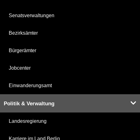
Senatsverwaltungen
Bezirksämter
Bürgerämter
Jobcenter
Einwanderungsamt
Politik & Verwaltung
Landesregierung
Karriere im Land Berlin