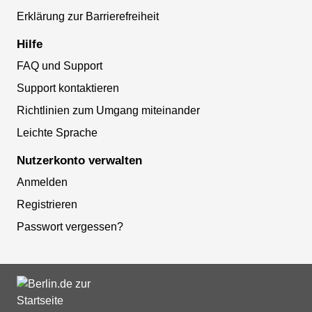
Erklärung zur Barrierefreiheit
Hilfe
FAQ und Support
Support kontaktieren
Richtlinien zum Umgang miteinander
Leichte Sprache
Nutzerkonto verwalten
Anmelden
Registrieren
Passwort vergessen?