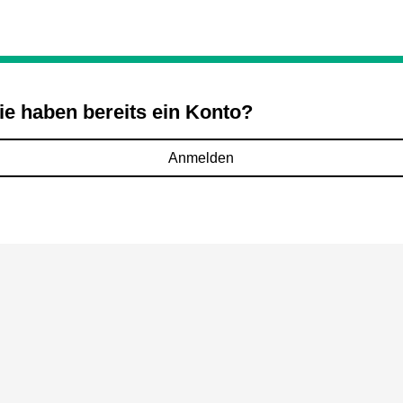
ie haben bereits ein Konto?
Anmelden