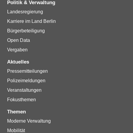
Politik & Verwaltung
Landesregierung
Karriere im Land Berlin
Bürgerbeteiligung
Open Data
Vergaben
Aktuelles
Pressemitteilungen
Polizeimeldungen
Veranstaltungen
Fokusthemen
Themen
Moderne Verwaltung
Mobilität