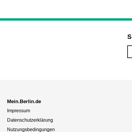
S
Mein.Berlin.de
Impressum
Datenschutzerklärung
Nutzungsbedingungen