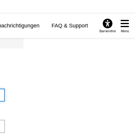
achrichtigungen
FAQ & Support
Barrierefrei
Menü