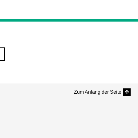
Zum Anfang der Seite