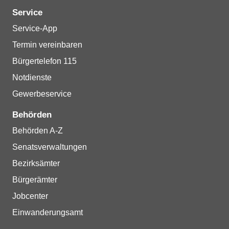
Service
Service-App
Termin vereinbaren
Bürgertelefon 115
Notdienste
Gewerbeservice
Behörden
Behörden A-Z
Senatsverwaltungen
Bezirksämter
Bürgerämter
Jobcenter
Einwanderungsamt