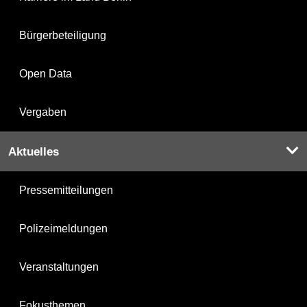
Bürgerbeteiligung
Open Data
Vergaben
Aktuelles
Pressemitteilungen
Polizeimeldungen
Veranstaltungen
Fokusthemen