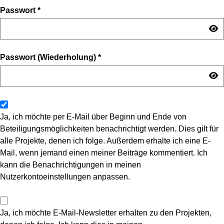
Passwort
*
Passwort (Wiederholung)
*
Ja, ich möchte per E-Mail über Beginn und Ende von
Beteiligungsmöglichkeiten benachrichtigt werden. Dies gilt für
alle Projekte, denen ich folge. Außerdem erhalte ich eine E-
Mail, wenn jemand einen meiner Beiträge kommentiert. Ich
kann die Benachrichtigungen in meinen
Nutzerkontoeinstellungen anpassen.
Ja, ich möchte E-Mail-Newsletter erhalten zu den Projekten,