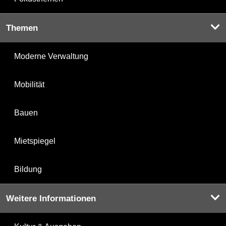
Themen
Moderne Verwaltung
Mobilität
Bauen
Mietspiegel
Bildung
Weitere Informationen