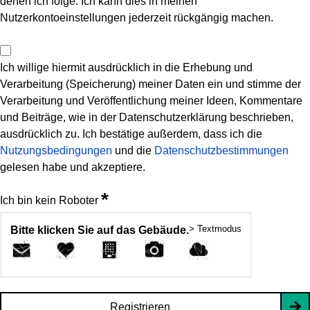
denen ich folge. Ich kann dies in meinen
Nutzerkontoeinstellungen jederzeit rückgängig machen.
Ich willige hiermit ausdrücklich in die Erhebung und
Verarbeitung (Speicherung) meiner Daten ein und stimme der
Verarbeitung und Veröffentlichung meiner Ideen, Kommentare
und Beiträge, wie in der Datenschutzerklärung beschrieben,
ausdrücklich zu. Ich bestätige außerdem, dass ich die
Nutzungsbedingungen
und die
Datenschutzbestimmungen
gelesen habe und akzeptiere.
*
Ich bin kein Roboter
> Textmodus
Bitte klicken Sie auf das Gebäude.
Registrieren