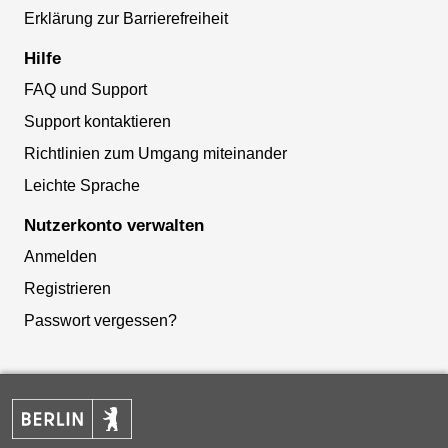
Erklärung zur Barrierefreiheit
Hilfe
FAQ und Support
Support kontaktieren
Richtlinien zum Umgang miteinander
Leichte Sprache
Nutzerkonto verwalten
Anmelden
Registrieren
Passwort vergessen?