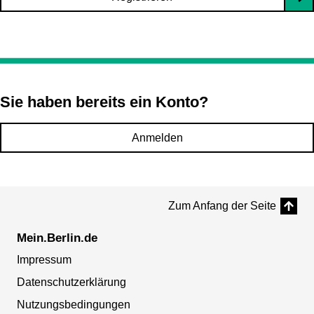
Sie haben bereits ein Konto?
Anmelden
Zum Anfang der Seite
Mein.Berlin.de
Impressum
Datenschutzerklärung
Nutzungsbedingungen