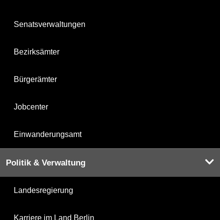
Senatsverwaltungen
Bezirksämter
Bürgerämter
Jobcenter
Einwanderungsamt
Politik & Verwaltung
Landesregierung
Karriere im Land Berlin