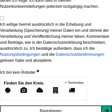
denen ich folge. Ich kann dies in meinen
Nutzerkontoeinstellungen jederzeit rückgängig machen.
Ich willige hiermit ausdrücklich in die Erhebung und
Verarbeitung (Speicherung) meiner Daten ein und stimme der
Verarbeitung und Veröffentlichung meiner Ideen, Kommentare
und Beiträge, wie in der Datenschutzerklärung beschrieben,
ausdrücklich zu. Ich bestätige außerdem, dass ich die
Nutzungsbedingungen
und die
Datenschutzbestimmungen
gelesen habe und akzeptiere.
*
Ich bin kein Roboter
> Textmodus
Finden Sie den Kreis.
Registrieren