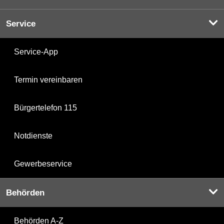
Service
Service-App
Termin vereinbaren
Bürgertelefon 115
Notdienste
Gewerbeservice
Behörden
Behörden A-Z