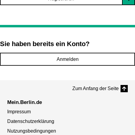
Sie haben bereits ein Konto?
Anmelden
Zum Anfang der Seite
Mein.Berlin.de
Impressum
Datenschutzerklärung
Nutzungsbedingungen