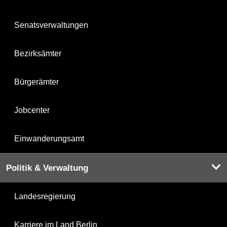
Senatsverwaltungen
Bezirksämter
Bürgerämter
Jobcenter
Einwanderungsamt
Politik & Verwaltung
Landesregierung
Karriere im Land Berlin