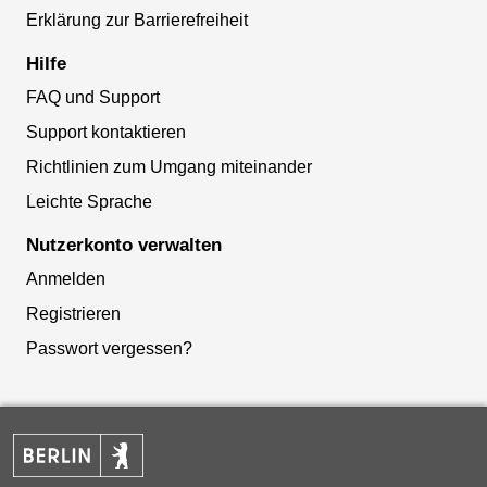
Erklärung zur Barrierefreiheit
Hilfe
FAQ und Support
Support kontaktieren
Richtlinien zum Umgang miteinander
Leichte Sprache
Nutzerkonto verwalten
Anmelden
Registrieren
Passwort vergessen?