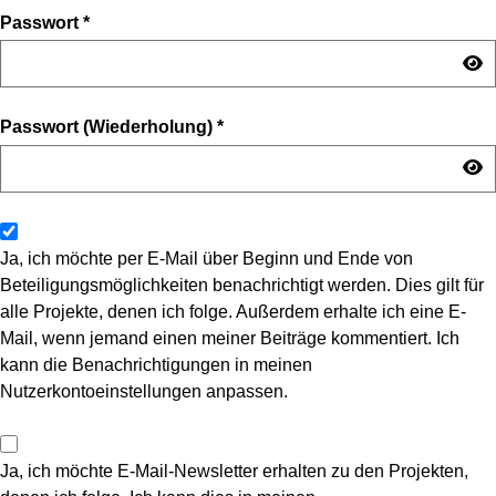
Passwort
*
Passwort (Wiederholung)
*
Ja, ich möchte per E-Mail über Beginn und Ende von
Beteiligungsmöglichkeiten benachrichtigt werden. Dies gilt für
alle Projekte, denen ich folge. Außerdem erhalte ich eine E-
Mail, wenn jemand einen meiner Beiträge kommentiert. Ich
kann die Benachrichtigungen in meinen
Nutzerkontoeinstellungen anpassen.
Ja, ich möchte E-Mail-Newsletter erhalten zu den Projekten,