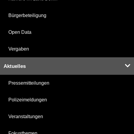
Bürgerbeteiligung
Open Data
Vergaben
Aktuelles
Pressemitteilungen
Polizeimeldungen
Veranstaltungen
Fokusthemen