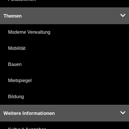
Themen
Moderne Verwaltung
Mobilität
Bauen
Mietspiegel
Bildung
Weitere Informationen