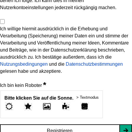
denen ich folge. Ich kann dies in meinen
Nutzerkontoeinstellungen jederzeit rückgängig machen.
Ich willige hiermit ausdrücklich in die Erhebung und
Verarbeitung (Speicherung) meiner Daten ein und stimme der
Verarbeitung und Veröffentlichung meiner Ideen, Kommentare
und Beiträge, wie in der Datenschutzerklärung beschrieben,
ausdrücklich zu. Ich bestätige außerdem, dass ich die
Nutzungsbedingungen
und die
Datenschutzbestimmungen
gelesen habe und akzeptiere.
*
Ich bin kein Roboter
> Textmodus
Bitte klicken Sie auf die Sonne.
Registrieren