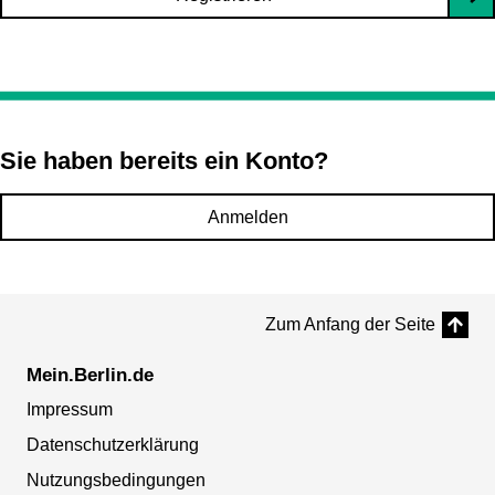
Sie haben bereits ein Konto?
Anmelden
Zum Anfang der Seite
Mein.Berlin.de
Impressum
Datenschutzerklärung
Nutzungsbedingungen