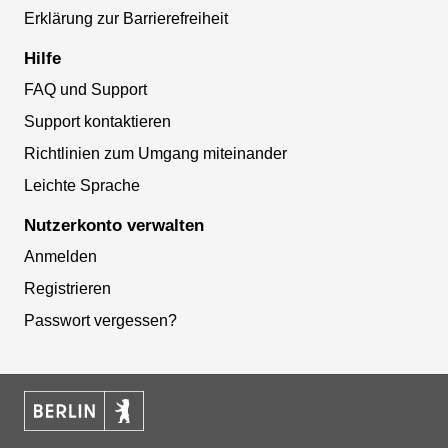
Erklärung zur Barrierefreiheit
Hilfe
FAQ und Support
Support kontaktieren
Richtlinien zum Umgang miteinander
Leichte Sprache
Nutzerkonto verwalten
Anmelden
Registrieren
Passwort vergessen?