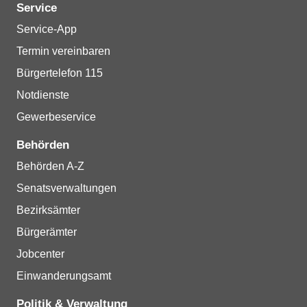
Service
Service-App
Termin vereinbaren
Bürgertelefon 115
Notdienste
Gewerbeservice
Behörden
Behörden A-Z
Senatsverwaltungen
Bezirksämter
Bürgerämter
Jobcenter
Einwanderungsamt
Politik & Verwaltung