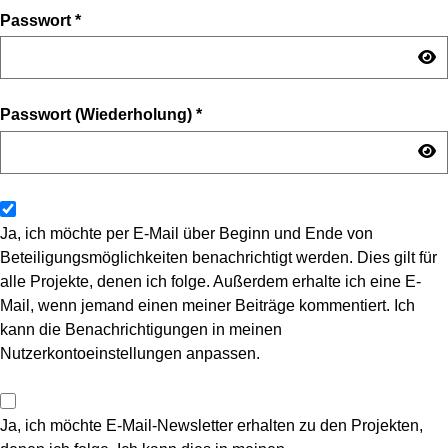
Passwort
*
Passwort (Wiederholung)
*
Ja, ich möchte per E-Mail über Beginn und Ende von
Beteiligungsmöglichkeiten benachrichtigt werden. Dies gilt für
alle Projekte, denen ich folge. Außerdem erhalte ich eine E-
Mail, wenn jemand einen meiner Beiträge kommentiert. Ich
kann die Benachrichtigungen in meinen
Nutzerkontoeinstellungen anpassen.
Ja, ich möchte E-Mail-Newsletter erhalten zu den Projekten,