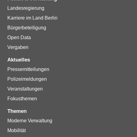
Landesregierung
Karriere im Land Berlin
Bürgerbeteiligung
Open Data
Vergaben
Aktuelles
Pressemitteilungen
Polizeimeldungen
Veranstaltungen
Fokusthemen
Themen
Moderne Verwaltung
Mobilität