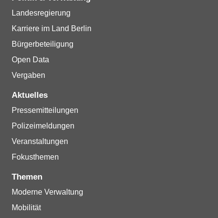
Landesregierung
Karriere im Land Berlin
Bürgerbeteiligung
Open Data
Vergaben
Aktuelles
Pressemitteilungen
Polizeimeldungen
Veranstaltungen
Fokusthemen
Themen
Moderne Verwaltung
Mobilität