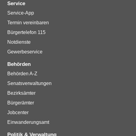
Service
Service-App
Termin vereinbaren
Bürgertelefon 115
Notdienste
Gewerbeservice
Behörden
Behörden A-Z
Senatsverwaltungen
Bezirksämter
Bürgerämter
Jobcenter
Einwanderungsamt
Politik & Verwaltung