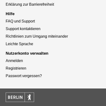
Erklärung zur Barrierefreiheit
Hilfe
FAQ und Support
Support kontaktieren
Richtlinien zum Umgang miteinander
Leichte Sprache
Nutzerkonto verwalten
Anmelden
Registrieren
Passwort vergessen?