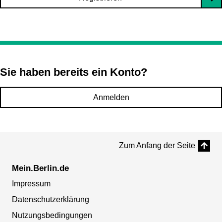
Sie haben bereits ein Konto?
Anmelden
Zum Anfang der Seite
Mein.Berlin.de
Impressum
Datenschutzerklärung
Nutzungsbedingungen