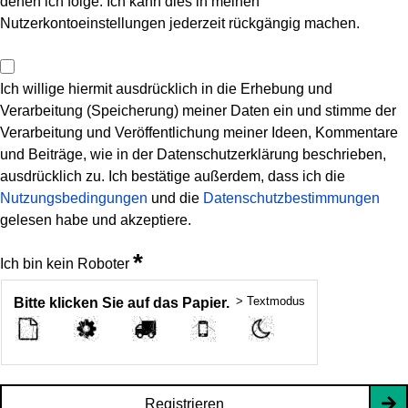
denen ich folge. Ich kann dies in meinen
Nutzerkontoeinstellungen jederzeit rückgängig machen.
Ich willige hiermit ausdrücklich in die Erhebung und
Verarbeitung (Speicherung) meiner Daten ein und stimme der
Verarbeitung und Veröffentlichung meiner Ideen, Kommentare
und Beiträge, wie in der Datenschutzerklärung beschrieben,
ausdrücklich zu. Ich bestätige außerdem, dass ich die
Nutzungsbedingungen
und die
Datenschutzbestimmungen
gelesen habe und akzeptiere.
*
Ich bin kein Roboter
> Textmodus
Bitte klicken Sie auf das Papier.
Registrieren