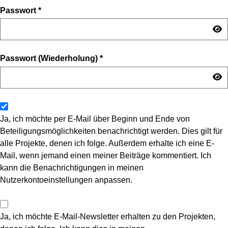
Passwort
*
Passwort (Wiederholung)
*
Ja, ich möchte per E-Mail über Beginn und Ende von
Beteiligungsmöglichkeiten benachrichtigt werden. Dies gilt für
alle Projekte, denen ich folge. Außerdem erhalte ich eine E-
Mail, wenn jemand einen meiner Beiträge kommentiert. Ich
kann die Benachrichtigungen in meinen
Nutzerkontoeinstellungen anpassen.
Ja, ich möchte E-Mail-Newsletter erhalten zu den Projekten,