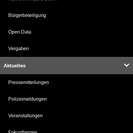
Bürgerbeteiligung
Open Data
Vergaben
Aktuelles
Pressemitteilungen
Polizeimeldungen
Veranstaltungen
Fokusthemen