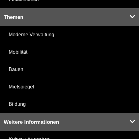
Themen
Moderne Verwaltung
Mobilität
Bauen
Mietspiegel
Bildung
Weitere Informationen