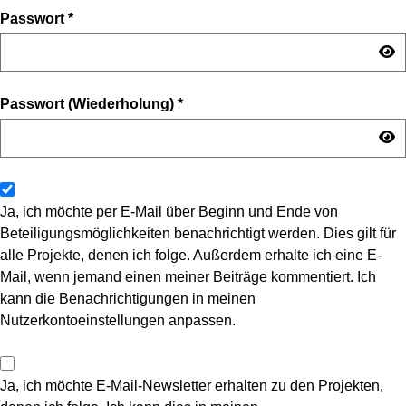
Passwort
*
Passwort (Wiederholung)
*
Ja, ich möchte per E-Mail über Beginn und Ende von
Beteiligungsmöglichkeiten benachrichtigt werden. Dies gilt für
alle Projekte, denen ich folge. Außerdem erhalte ich eine E-
Mail, wenn jemand einen meiner Beiträge kommentiert. Ich
kann die Benachrichtigungen in meinen
Nutzerkontoeinstellungen anpassen.
Ja, ich möchte E-Mail-Newsletter erhalten zu den Projekten,