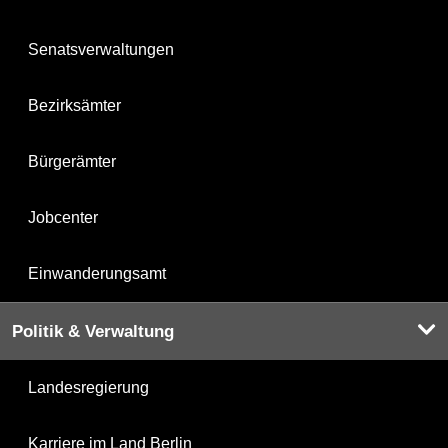
Senatsverwaltungen
Bezirksämter
Bürgerämter
Jobcenter
Einwanderungsamt
Politik & Verwaltung
Landesregierung
Karriere im Land Berlin