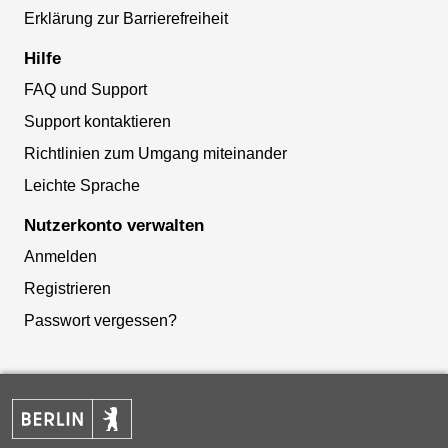
Erklärung zur Barrierefreiheit
Hilfe
FAQ und Support
Support kontaktieren
Richtlinien zum Umgang miteinander
Leichte Sprache
Nutzerkonto verwalten
Anmelden
Registrieren
Passwort vergessen?