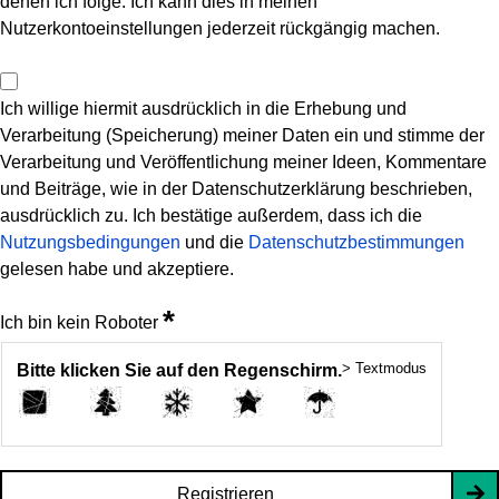
denen ich folge. Ich kann dies in meinen
Nutzerkontoeinstellungen jederzeit rückgängig machen.
Ich willige hiermit ausdrücklich in die Erhebung und
Verarbeitung (Speicherung) meiner Daten ein und stimme der
Verarbeitung und Veröffentlichung meiner Ideen, Kommentare
und Beiträge, wie in der Datenschutzerklärung beschrieben,
ausdrücklich zu. Ich bestätige außerdem, dass ich die
Nutzungsbedingungen
und die
Datenschutzbestimmungen
gelesen habe und akzeptiere.
*
Ich bin kein Roboter
> Textmodus
Bitte klicken Sie auf den Regenschirm.
Registrieren