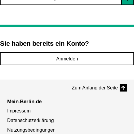
Sie haben bereits ein Konto?
Anmelden
Zum Anfang der Seite
Mein.Berlin.de
Impressum
Datenschutzerklärung
Nutzungsbedingungen