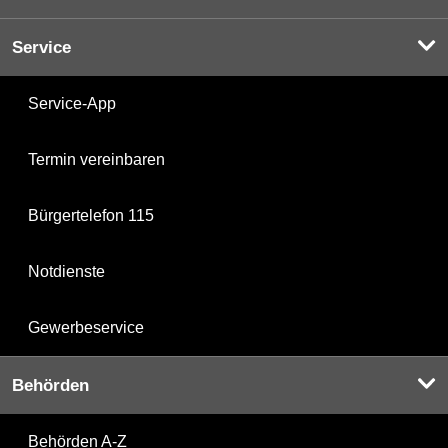
Service
Service-App
Termin vereinbaren
Bürgertelefon 115
Notdienste
Gewerbeservice
Behörden
Behörden A-Z