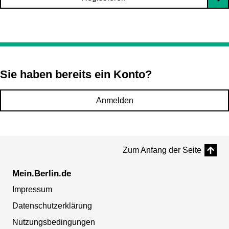
Sie haben bereits ein Konto?
Anmelden
Zum Anfang der Seite
Mein.Berlin.de
Impressum
Datenschutzerklärung
Nutzungsbedingungen