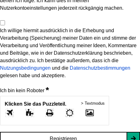
denen ich folge. Ich kann dies in meinen
Nutzerkontoeinstellungen jederzeit rückgängig machen.
Ich willige hiermit ausdrücklich in die Erhebung und
Verarbeitung (Speicherung) meiner Daten ein und stimme der
Verarbeitung und Veröffentlichung meiner Ideen, Kommentare
und Beiträge, wie in der Datenschutzerklärung beschrieben,
ausdrücklich zu. Ich bestätige außerdem, dass ich die
Nutzungsbedingungen
und die
Datenschutzbestimmungen
gelesen habe und akzeptiere.
*
Ich bin kein Roboter
> Textmodus
Klicken Sie das Puzzleteil.
Registrieren