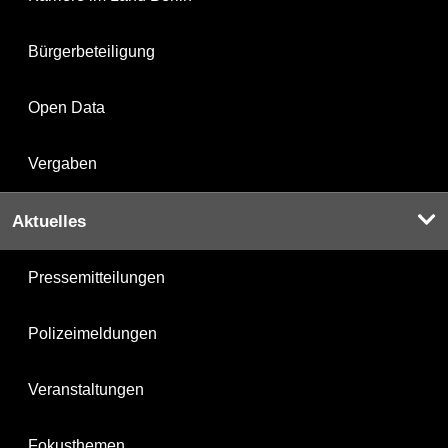
Bürgerbeteiligung
Open Data
Vergaben
Aktuelles
Pressemitteilungen
Polizeimeldungen
Veranstaltungen
Fokusthemen