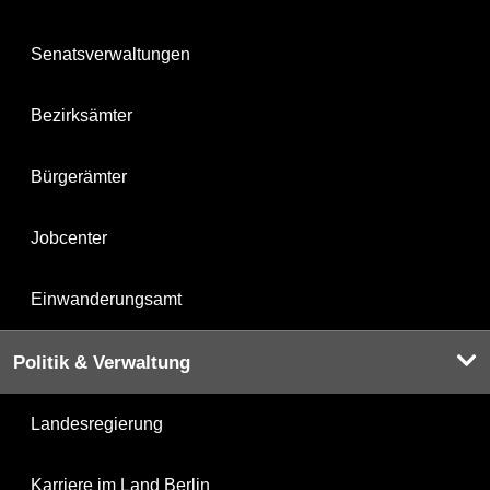
Senatsverwaltungen
Bezirksämter
Bürgerämter
Jobcenter
Einwanderungsamt
Politik & Verwaltung
Landesregierung
Karriere im Land Berlin