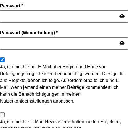
Passwort
*
Passwort (Wiederholung)
*
Ja, ich möchte per E-Mail über Beginn und Ende von
Beteiligungsmöglichkeiten benachrichtigt werden. Dies gilt für
alle Projekte, denen ich folge. Außerdem erhalte ich eine E-
Mail, wenn jemand einen meiner Beiträge kommentiert. Ich
kann die Benachrichtigungen in meinen
Nutzerkontoeinstellungen anpassen.
Ja, ich möchte E-Mail-Newsletter erhalten zu den Projekten,