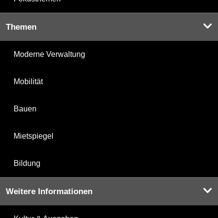
Themen
Moderne Verwaltung
Mobilität
Bauen
Mietspiegel
Bildung
Weitere Informationen