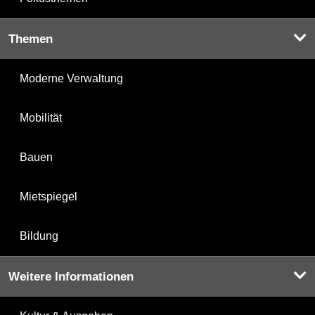
Themen
Moderne Verwaltung
Mobilität
Bauen
Mietspiegel
Bildung
Weitere Informationen