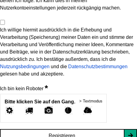
denen ich folge. Ich kann dies in meinen
Nutzerkontoeinstellungen jederzeit rückgängig machen.
Ich willige hiermit ausdrücklich in die Erhebung und
Verarbeitung (Speicherung) meiner Daten ein und stimme der
Verarbeitung und Veröffentlichung meiner Ideen, Kommentare
und Beiträge, wie in der Datenschutzerklärung beschrieben,
ausdrücklich zu. Ich bestätige außerdem, dass ich die
Nutzungsbedingungen
und die
Datenschutzbestimmungen
gelesen habe und akzeptiere.
*
Ich bin kein Roboter
> Textmodus
Bitte klicken Sie auf den Gang.
Registrieren