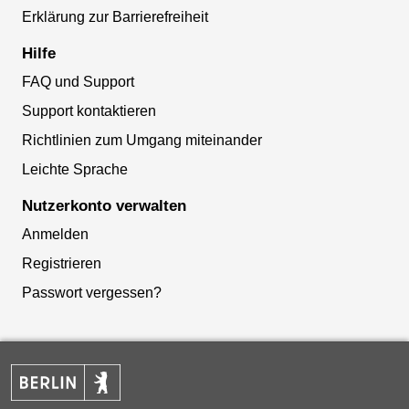
Erklärung zur Barrierefreiheit
Hilfe
FAQ und Support
Support kontaktieren
Richtlinien zum Umgang miteinander
Leichte Sprache
Nutzerkonto verwalten
Anmelden
Registrieren
Passwort vergessen?