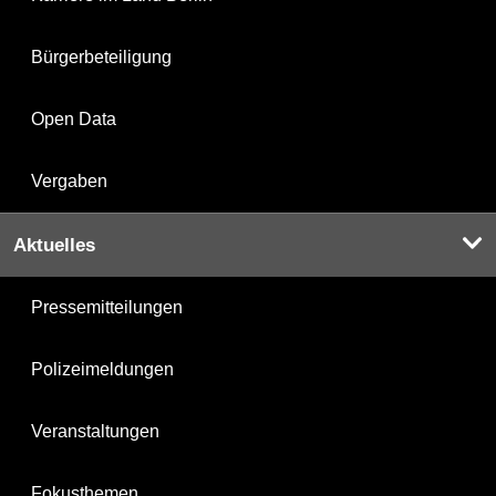
Bürgerbeteiligung
Open Data
Vergaben
Aktuelles
Pressemitteilungen
Polizeimeldungen
Veranstaltungen
Fokusthemen