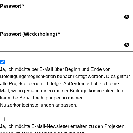
Passwort
*
Passwort (Wiederholung)
*
Ja, ich möchte per E-Mail über Beginn und Ende von
Beteiligungsmöglichkeiten benachrichtigt werden. Dies gilt für
alle Projekte, denen ich folge. Außerdem erhalte ich eine E-
Mail, wenn jemand einen meiner Beiträge kommentiert. Ich
kann die Benachrichtigungen in meinen
Nutzerkontoeinstellungen anpassen.
Ja, ich möchte E-Mail-Newsletter erhalten zu den Projekten,