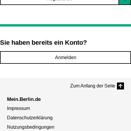
Sie haben bereits ein Konto?
Anmelden
Zum Anfang der Seite
Mein.Berlin.de
Impressum
Datenschutzerklärung
Nutzungsbedingungen