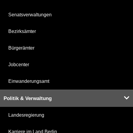
Senatsverwaltungen
Bezirksämter
Bürgerämter
Jobcenter
Einwanderungsamt
Politik & Verwaltung
Landesregierung
Karriere im Land Berlin