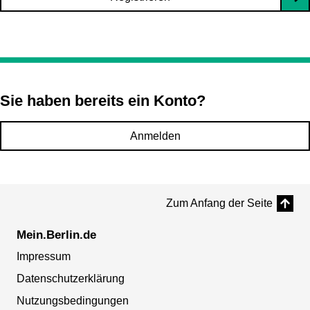
Sie haben bereits ein Konto?
Anmelden
Zum Anfang der Seite
Mein.Berlin.de
Impressum
Datenschutzerklärung
Nutzungsbedingungen