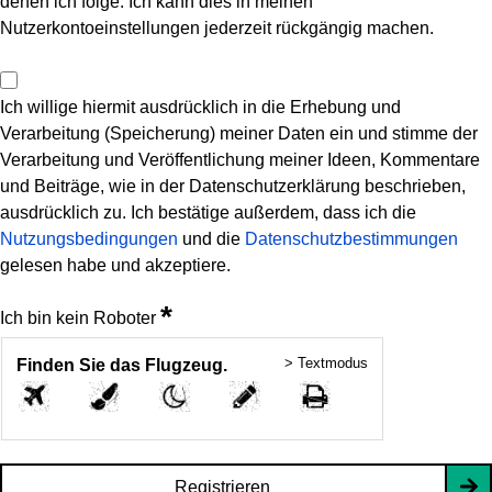
denen ich folge. Ich kann dies in meinen
Nutzerkontoeinstellungen jederzeit rückgängig machen.
Ich willige hiermit ausdrücklich in die Erhebung und
Verarbeitung (Speicherung) meiner Daten ein und stimme der
Verarbeitung und Veröffentlichung meiner Ideen, Kommentare
und Beiträge, wie in der Datenschutzerklärung beschrieben,
ausdrücklich zu. Ich bestätige außerdem, dass ich die
Nutzungsbedingungen
und die
Datenschutzbestimmungen
gelesen habe und akzeptiere.
*
Ich bin kein Roboter
> Textmodus
Finden Sie das Flugzeug.
Registrieren