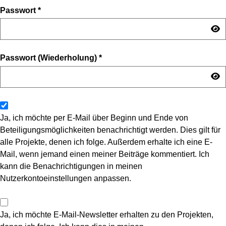
Passwort
*
Passwort (Wiederholung)
*
Ja, ich möchte per E-Mail über Beginn und Ende von
Beteiligungsmöglichkeiten benachrichtigt werden. Dies gilt für
alle Projekte, denen ich folge. Außerdem erhalte ich eine E-
Mail, wenn jemand einen meiner Beiträge kommentiert. Ich
kann die Benachrichtigungen in meinen
Nutzerkontoeinstellungen anpassen.
Ja, ich möchte E-Mail-Newsletter erhalten zu den Projekten,