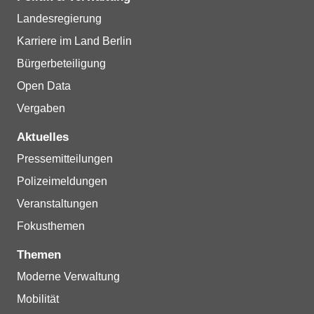
Landesregierung
Karriere im Land Berlin
Bürgerbeteiligung
Open Data
Vergaben
Aktuelles
Pressemitteilungen
Polizeimeldungen
Veranstaltungen
Fokusthemen
Themen
Moderne Verwaltung
Mobilität