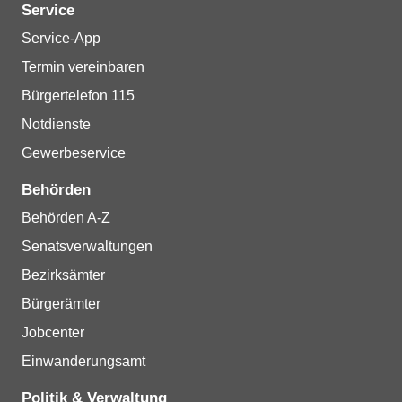
Service
Service-App
Termin vereinbaren
Bürgertelefon 115
Notdienste
Gewerbeservice
Behörden
Behörden A-Z
Senatsverwaltungen
Bezirksämter
Bürgerämter
Jobcenter
Einwanderungsamt
Politik & Verwaltung