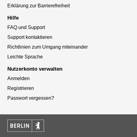
Erklärung zur Barrierefreiheit
Hilfe
FAQ und Support
Support kontaktieren
Richtlinien zum Umgang miteinander
Leichte Sprache
Nutzerkonto verwalten
Anmelden
Registrieren
Passwort vergessen?