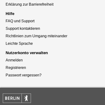
Erklärung zur Barrierefreiheit
Hilfe
FAQ und Support
Support kontaktieren
Richtlinien zum Umgang miteinander
Leichte Sprache
Nutzerkonto verwalten
Anmelden
Registrieren
Passwort vergessen?