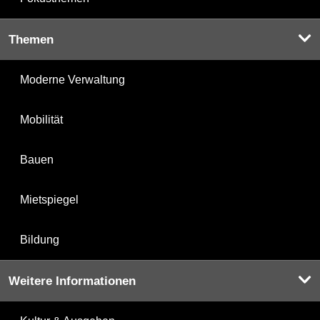
Themen
Moderne Verwaltung
Mobilität
Bauen
Mietspiegel
Bildung
Weitere Informationen