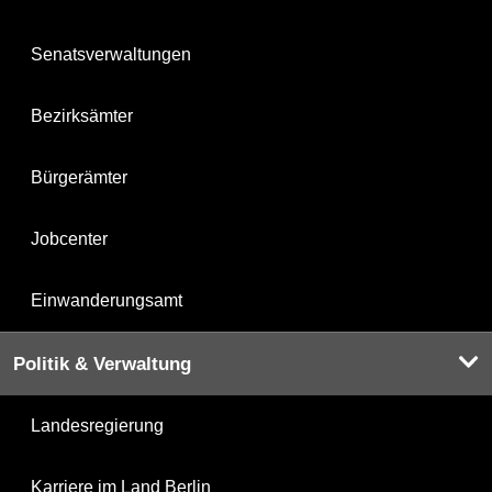
Senatsverwaltungen
Bezirksämter
Bürgerämter
Jobcenter
Einwanderungsamt
Politik & Verwaltung
Landesregierung
Karriere im Land Berlin