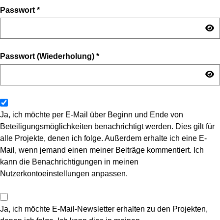
Passwort
*
Passwort (Wiederholung)
*
Ja, ich möchte per E-Mail über Beginn und Ende von
Beteiligungsmöglichkeiten benachrichtigt werden. Dies gilt für
alle Projekte, denen ich folge. Außerdem erhalte ich eine E-
Mail, wenn jemand einen meiner Beiträge kommentiert. Ich
kann die Benachrichtigungen in meinen
Nutzerkontoeinstellungen anpassen.
Ja, ich möchte E-Mail-Newsletter erhalten zu den Projekten,