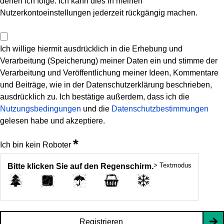
denen ich folge. Ich kann dies in meinen
Nutzerkontoeinstellungen jederzeit rückgängig machen.
Ich willige hiermit ausdrücklich in die Erhebung und
Verarbeitung (Speicherung) meiner Daten ein und stimme der
Verarbeitung und Veröffentlichung meiner Ideen, Kommentare
und Beiträge, wie in der Datenschutzerklärung beschrieben,
ausdrücklich zu. Ich bestätige außerdem, dass ich die
Nutzungsbedingungen
und die
Datenschutzbestimmungen
gelesen habe und akzeptiere.
*
Ich bin kein Roboter
> Textmodus
Bitte klicken Sie auf den Regenschirm.
Registrieren