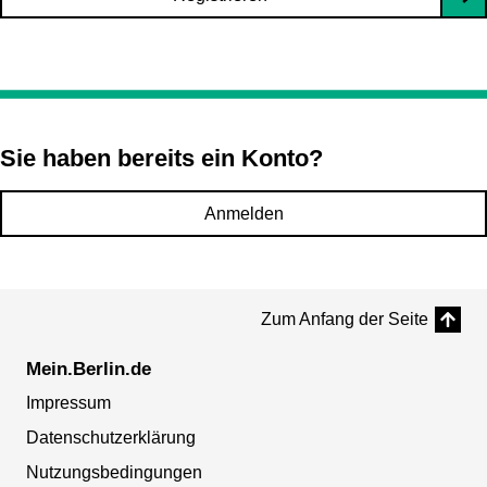
Sie haben bereits ein Konto?
Anmelden
Zum Anfang der Seite
Mein.Berlin.de
Impressum
Datenschutzerklärung
Nutzungsbedingungen