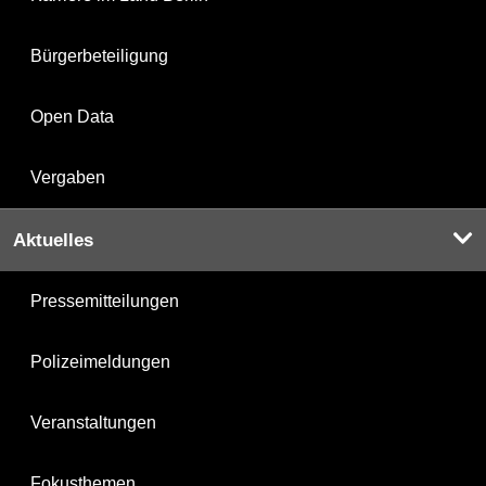
Bürgerbeteiligung
Open Data
Vergaben
Aktuelles
Pressemitteilungen
Polizeimeldungen
Veranstaltungen
Fokusthemen