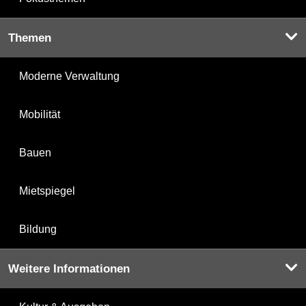
Themen
Moderne Verwaltung
Mobilität
Bauen
Mietspiegel
Bildung
Weitere Informationen