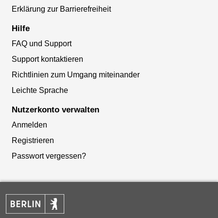
Erklärung zur Barrierefreiheit
Hilfe
FAQ und Support
Support kontaktieren
Richtlinien zum Umgang miteinander
Leichte Sprache
Nutzerkonto verwalten
Anmelden
Registrieren
Passwort vergessen?