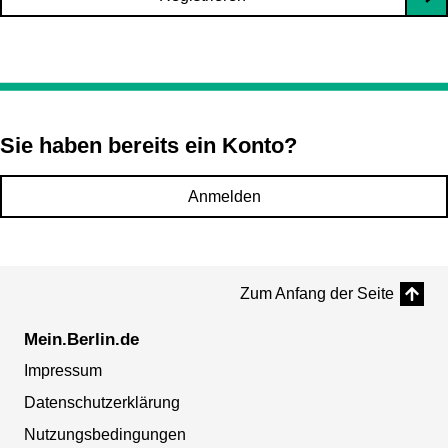
Sie haben bereits ein Konto?
Anmelden
Zum Anfang der Seite
Mein.Berlin.de
Impressum
Datenschutzerklärung
Nutzungsbedingungen