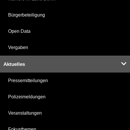
Bürgerbeteiligung
Open Data
Vergaben
Aktuelles
Pressemitteilungen
Polizeimeldungen
Veranstaltungen
Fokusthemen