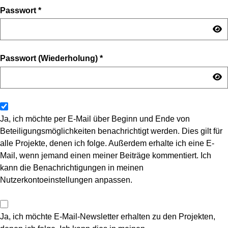
Passwort
*
Passwort (Wiederholung)
*
Ja, ich möchte per E-Mail über Beginn und Ende von
Beteiligungsmöglichkeiten benachrichtigt werden. Dies gilt für
alle Projekte, denen ich folge. Außerdem erhalte ich eine E-
Mail, wenn jemand einen meiner Beiträge kommentiert. Ich
kann die Benachrichtigungen in meinen
Nutzerkontoeinstellungen anpassen.
Ja, ich möchte E-Mail-Newsletter erhalten zu den Projekten,