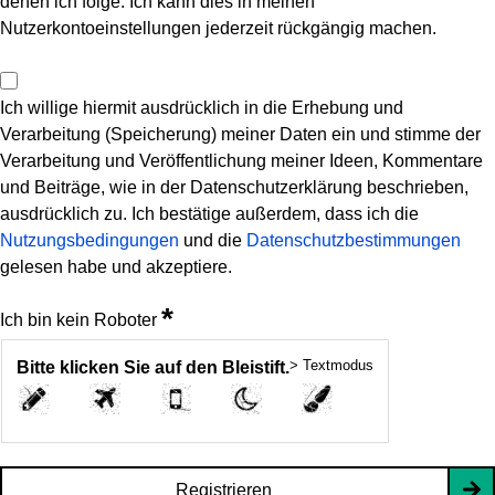
denen ich folge. Ich kann dies in meinen
Nutzerkontoeinstellungen jederzeit rückgängig machen.
Ich willige hiermit ausdrücklich in die Erhebung und
Verarbeitung (Speicherung) meiner Daten ein und stimme der
Verarbeitung und Veröffentlichung meiner Ideen, Kommentare
und Beiträge, wie in der Datenschutzerklärung beschrieben,
ausdrücklich zu. Ich bestätige außerdem, dass ich die
Nutzungsbedingungen
und die
Datenschutzbestimmungen
gelesen habe und akzeptiere.
*
Ich bin kein Roboter
> Textmodus
Bitte klicken Sie auf den Bleistift.
Registrieren