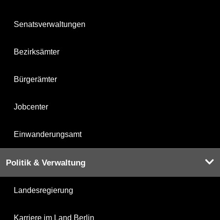
Senatsverwaltungen
Bezirksämter
Bürgerämter
Jobcenter
Einwanderungsamt
Politik & Verwaltung
Landesregierung
Karriere im Land Berlin