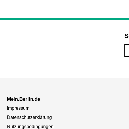
S
Mein.Berlin.de
Impressum
Datenschutzerklärung
Nutzungsbedingungen