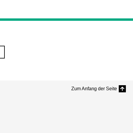
Zum Anfang der Seite