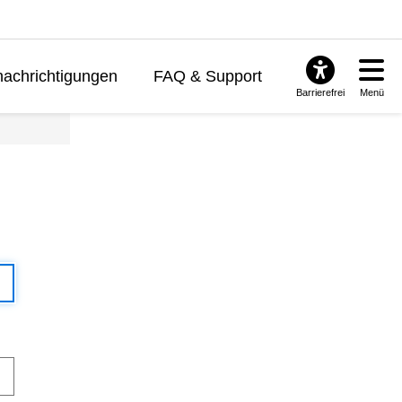
achrichtigungen
FAQ & Support
Barrierefrei
Menü