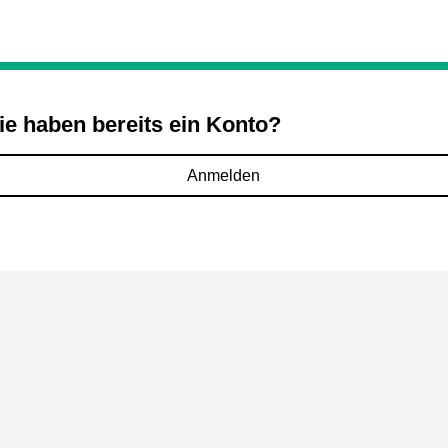
ie haben bereits ein Konto?
Anmelden