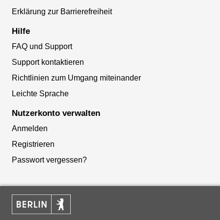
Erklärung zur Barrierefreiheit
Hilfe
FAQ und Support
Support kontaktieren
Richtlinien zum Umgang miteinander
Leichte Sprache
Nutzerkonto verwalten
Anmelden
Registrieren
Passwort vergessen?