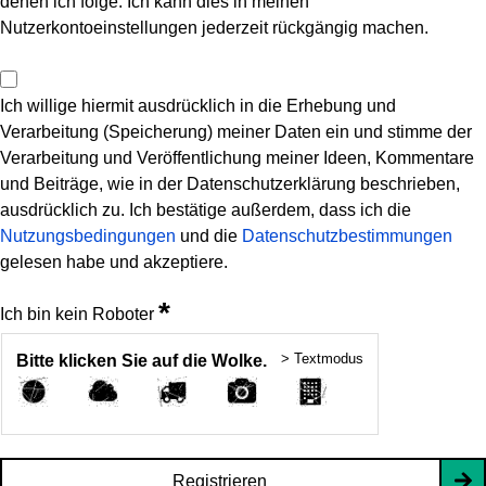
denen ich folge. Ich kann dies in meinen
Nutzerkontoeinstellungen jederzeit rückgängig machen.
Ich willige hiermit ausdrücklich in die Erhebung und
Verarbeitung (Speicherung) meiner Daten ein und stimme der
Verarbeitung und Veröffentlichung meiner Ideen, Kommentare
und Beiträge, wie in der Datenschutzerklärung beschrieben,
ausdrücklich zu. Ich bestätige außerdem, dass ich die
Nutzungsbedingungen
und die
Datenschutzbestimmungen
gelesen habe und akzeptiere.
*
Ich bin kein Roboter
> Textmodus
Bitte klicken Sie auf die Wolke.
Registrieren