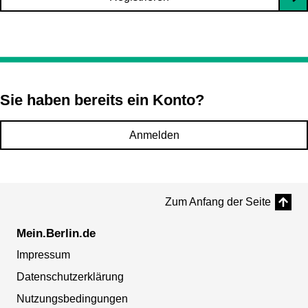
Sie haben bereits ein Konto?
Anmelden
Zum Anfang der Seite
Mein.Berlin.de
Impressum
Datenschutzerklärung
Nutzungsbedingungen