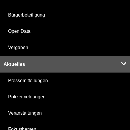
Bürgerbeteiligung
Open Data
Vergaben
Aktuelles
Pressemitteilungen
Polizeimeldungen
Veranstaltungen
Fokusthemen