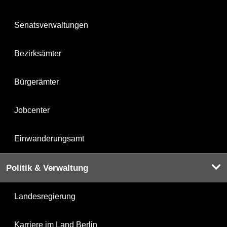
Senatsverwaltungen
Bezirksämter
Bürgerämter
Jobcenter
Einwanderungsamt
Politik & Verwaltung
Landesregierung
Karriere im Land Berlin