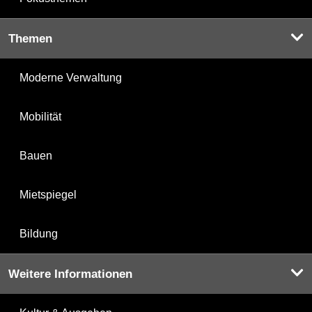
Themen
Moderne Verwaltung
Mobilität
Bauen
Mietspiegel
Bildung
Weitere Informationen