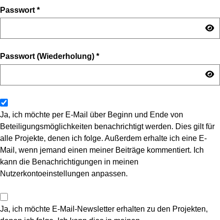
Passwort
*
Passwort (Wiederholung)
*
Ja, ich möchte per E-Mail über Beginn und Ende von
Beteiligungsmöglichkeiten benachrichtigt werden. Dies gilt für
alle Projekte, denen ich folge. Außerdem erhalte ich eine E-
Mail, wenn jemand einen meiner Beiträge kommentiert. Ich
kann die Benachrichtigungen in meinen
Nutzerkontoeinstellungen anpassen.
Ja, ich möchte E-Mail-Newsletter erhalten zu den Projekten,