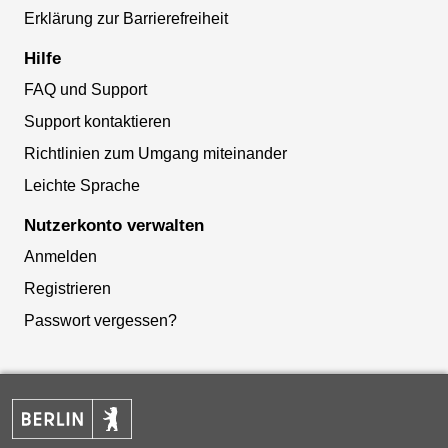
Erklärung zur Barrierefreiheit
Hilfe
FAQ und Support
Support kontaktieren
Richtlinien zum Umgang miteinander
Leichte Sprache
Nutzerkonto verwalten
Anmelden
Registrieren
Passwort vergessen?