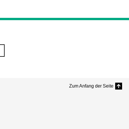
Zum Anfang der Seite