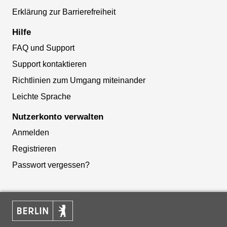
Erklärung zur Barrierefreiheit
Hilfe
FAQ und Support
Support kontaktieren
Richtlinien zum Umgang miteinander
Leichte Sprache
Nutzerkonto verwalten
Anmelden
Registrieren
Passwort vergessen?