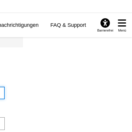
achrichtigungen
FAQ & Support
Barrierefrei
Menü