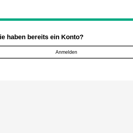
ie haben bereits ein Konto?
Anmelden