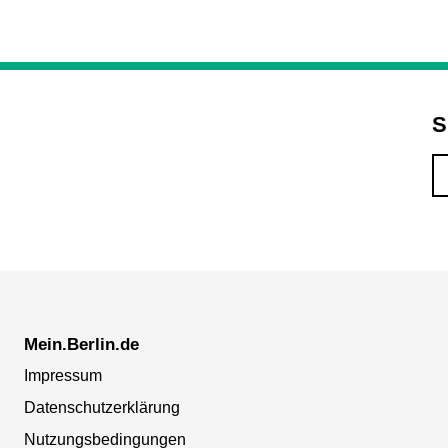
S
Mein.Berlin.de
Impressum
Datenschutzerklärung
Nutzungsbedingungen