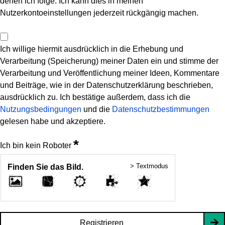
denen ich folge. Ich kann dies in meinen
Nutzerkontoeinstellungen jederzeit rückgängig machen.
Ich willige hiermit ausdrücklich in die Erhebung und
Verarbeitung (Speicherung) meiner Daten ein und stimme der
Verarbeitung und Veröffentlichung meiner Ideen, Kommentare
und Beiträge, wie in der Datenschutzerklärung beschrieben,
ausdrücklich zu. Ich bestätige außerdem, dass ich die
Nutzungsbedingungen
und die
Datenschutzbestimmungen
gelesen habe und akzeptiere.
*
Ich bin kein Roboter
> Textmodus
Finden Sie das Bild.
Registrieren