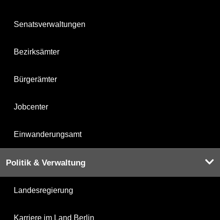
Senatsverwaltungen
Bezirksämter
Bürgerämter
Jobcenter
Einwanderungsamt
Politik & Verwaltung
Landesregierung
Karriere im Land Berlin