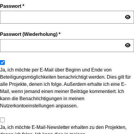
Passwort
*
Passwort (Wiederholung)
*
Ja, ich möchte per E-Mail über Beginn und Ende von
Beteiligungsmöglichkeiten benachrichtigt werden. Dies gilt für
alle Projekte, denen ich folge. Außerdem erhalte ich eine E-
Mail, wenn jemand einen meiner Beiträge kommentiert. Ich
kann die Benachrichtigungen in meinen
Nutzerkontoeinstellungen anpassen.
Ja, ich möchte E-Mail-Newsletter erhalten zu den Projekten,