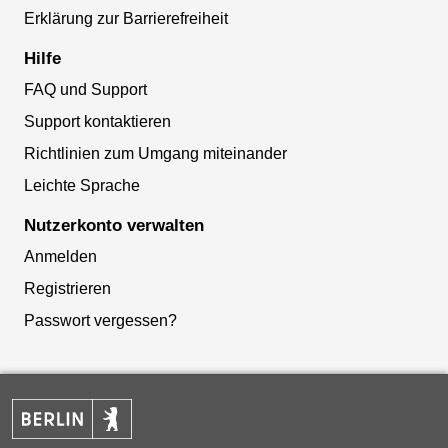
Erklärung zur Barrierefreiheit
Hilfe
FAQ und Support
Support kontaktieren
Richtlinien zum Umgang miteinander
Leichte Sprache
Nutzerkonto verwalten
Anmelden
Registrieren
Passwort vergessen?