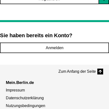
Sie haben bereits ein Konto?
Anmelden
Zum Anfang der Seite
Mein.Berlin.de
Impressum
Datenschutzerklärung
Nutzungsbedingungen