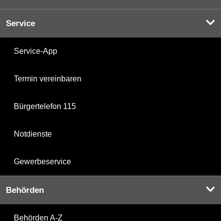
Service
Service-App
Termin vereinbaren
Bürgertelefon 115
Notdienste
Gewerbeservice
Behörden
Behörden A-Z