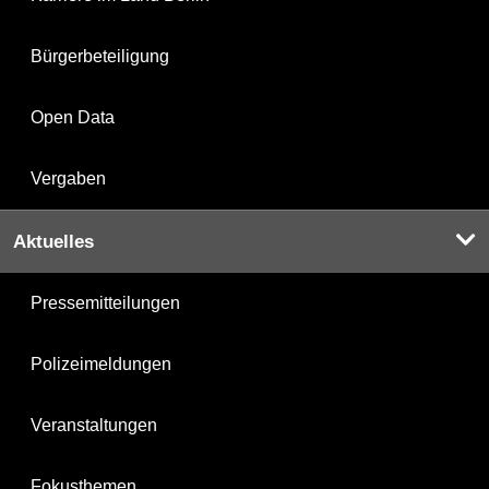
Bürgerbeteiligung
Open Data
Vergaben
Aktuelles
Pressemitteilungen
Polizeimeldungen
Veranstaltungen
Fokusthemen