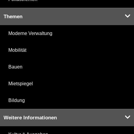
Themen
Moderne Verwaltung
Mobilität
Bauen
Mietspiegel
Bildung
Weitere Informationen