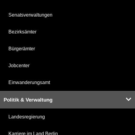
Senatsverwaltungen
Bezirksämter
Bürgerämter
Jobcenter
Einwanderungsamt
Politik & Verwaltung
Landesregierung
Karriere im Land Berlin