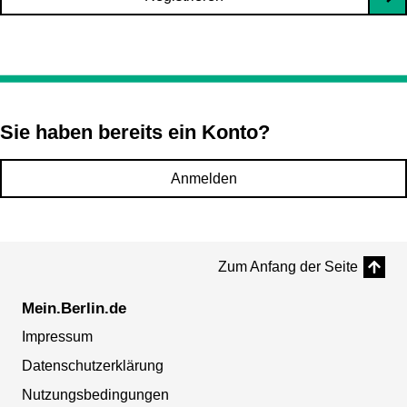
Sie haben bereits ein Konto?
Anmelden
Zum Anfang der Seite
Mein.Berlin.de
Impressum
Datenschutzerklärung
Nutzungsbedingungen