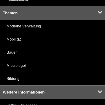
Themen
Moderne Verwaltung
Mobilität
Bauen
Mietspiegel
Bildung
Weitere Informationen