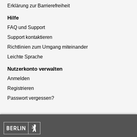
Erklärung zur Barrierefreiheit
Hilfe
FAQ und Support
Support kontaktieren
Richtlinien zum Umgang miteinander
Leichte Sprache
Nutzerkonto verwalten
Anmelden
Registrieren
Passwort vergessen?