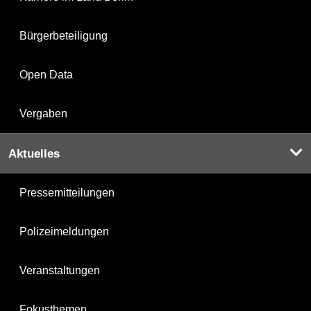
Bürgerbeteiligung
Open Data
Vergaben
Aktuelles
Pressemitteilungen
Polizeimeldungen
Veranstaltungen
Fokusthemen