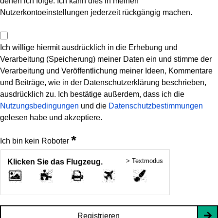
denen ich folge. Ich kann dies in meinen
Nutzerkontoeinstellungen jederzeit rückgängig machen.
Ich willige hiermit ausdrücklich in die Erhebung und
Verarbeitung (Speicherung) meiner Daten ein und stimme der
Verarbeitung und Veröffentlichung meiner Ideen, Kommentare
und Beiträge, wie in der Datenschutzerklärung beschrieben,
ausdrücklich zu. Ich bestätige außerdem, dass ich die
Nutzungsbedingungen
und die
Datenschutzbestimmungen
gelesen habe und akzeptiere.
*
Ich bin kein Roboter
> Textmodus
Klicken Sie das Flugzeug.
Registrieren