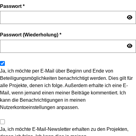
Passwort
*
Passwort (Wiederholung)
*
Ja, ich möchte per E-Mail über Beginn und Ende von
Beteiligungsmöglichkeiten benachrichtigt werden. Dies gilt für
alle Projekte, denen ich folge. Außerdem erhalte ich eine E-
Mail, wenn jemand einen meiner Beiträge kommentiert. Ich
kann die Benachrichtigungen in meinen
Nutzerkontoeinstellungen anpassen.
Ja, ich möchte E-Mail-Newsletter erhalten zu den Projekten,