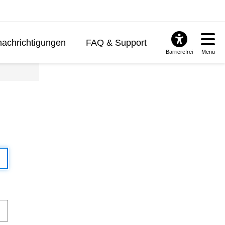
achrichtigungen
FAQ & Support
Barrierefrei
Menü