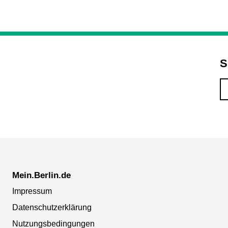
S
Mein.Berlin.de
Impressum
Datenschutzerklärung
Nutzungsbedingungen