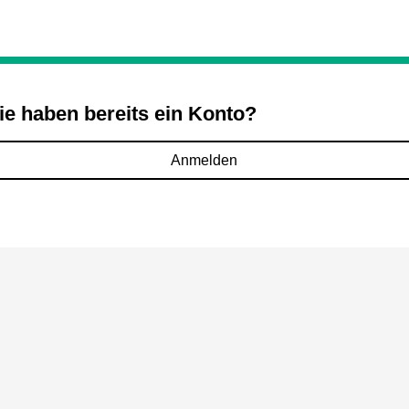
ie haben bereits ein Konto?
Anmelden