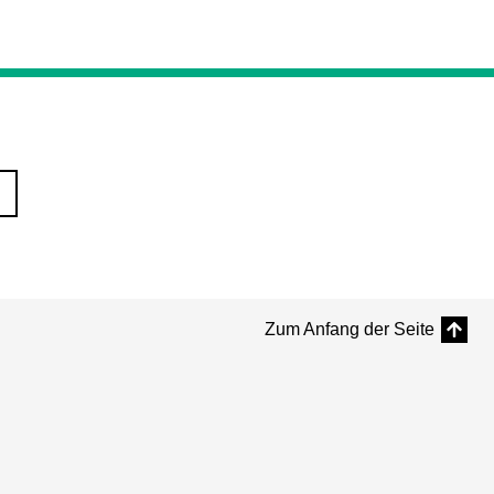
Zum Anfang der Seite