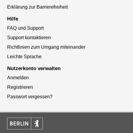
Erklärung zur Barrierefreiheit
Hilfe
FAQ und Support
Support kontaktieren
Richtlinien zum Umgang miteinander
Leichte Sprache
Nutzerkonto verwalten
Anmelden
Registrieren
Passwort vergessen?