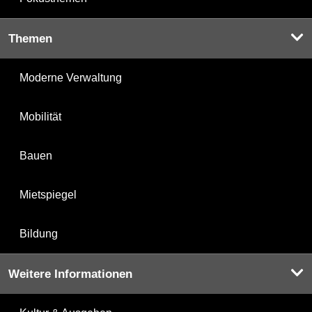
Themen
Moderne Verwaltung
Mobilität
Bauen
Mietspiegel
Bildung
Weitere Informationen