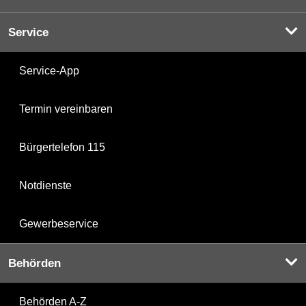
Service
Service-App
Termin vereinbaren
Bürgertelefon 115
Notdienste
Gewerbeservice
Behörden
Behörden A-Z