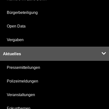
Bürgerbeteiligung
Open Data
Vergaben
Aktuelles
Pressemitteilungen
Polizeimeldungen
Veranstaltungen
Fokusthemen