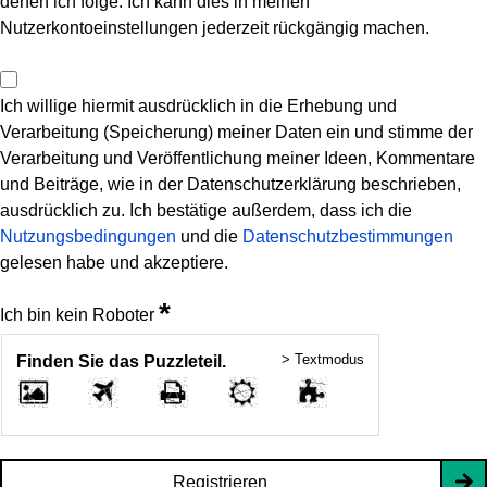
denen ich folge. Ich kann dies in meinen
Nutzerkontoeinstellungen jederzeit rückgängig machen.
Ich willige hiermit ausdrücklich in die Erhebung und
Verarbeitung (Speicherung) meiner Daten ein und stimme der
Verarbeitung und Veröffentlichung meiner Ideen, Kommentare
und Beiträge, wie in der Datenschutzerklärung beschrieben,
ausdrücklich zu. Ich bestätige außerdem, dass ich die
Nutzungsbedingungen
und die
Datenschutzbestimmungen
gelesen habe und akzeptiere.
*
Ich bin kein Roboter
> Textmodus
Finden Sie das Puzzleteil.
Registrieren