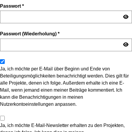
Passwort
*
Passwort (Wiederholung)
*
Ja, ich möchte per E-Mail über Beginn und Ende von
Beteiligungsmöglichkeiten benachrichtigt werden. Dies gilt für
alle Projekte, denen ich folge. Außerdem erhalte ich eine E-
Mail, wenn jemand einen meiner Beiträge kommentiert. Ich
kann die Benachrichtigungen in meinen
Nutzerkontoeinstellungen anpassen.
Ja, ich möchte E-Mail-Newsletter erhalten zu den Projekten,