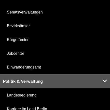
Senatsverwaltungen
Bezirksämter
Bürgerämter
Jobcenter
Einwanderungsamt
Politik & Verwaltung
Landesregierung
Karriere im Land Berlin