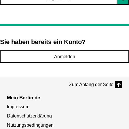
Sie haben bereits ein Konto?
Anmelden
Zum Anfang der Seite
Mein.Berlin.de
Impressum
Datenschutzerklärung
Nutzungsbedingungen