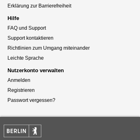
Erklärung zur Barrierefreiheit
Hilfe
FAQ und Support
Support kontaktieren
Richtlinien zum Umgang miteinander
Leichte Sprache
Nutzerkonto verwalten
Anmelden
Registrieren
Passwort vergessen?