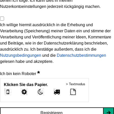
denen ich folge. Ich kann dies in meinen
Nutzerkontoeinstellungen jederzeit rückgängig machen.
Ich willige hiermit ausdrücklich in die Erhebung und
Verarbeitung (Speicherung) meiner Daten ein und stimme der
Verarbeitung und Veröffentlichung meiner Ideen, Kommentare
und Beiträge, wie in der Datenschutzerklärung beschrieben,
ausdrücklich zu. Ich bestätige außerdem, dass ich die
Nutzungsbedingungen
und die
Datenschutzbestimmungen
gelesen habe und akzeptiere.
*
Ich bin kein Roboter
> Textmodus
Klicken Sie das Papier.
Registrieren