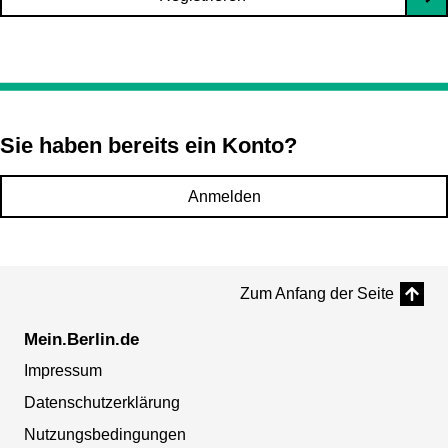
Sie haben bereits ein Konto?
Anmelden
Zum Anfang der Seite
Mein.Berlin.de
Impressum
Datenschutzerklärung
Nutzungsbedingungen