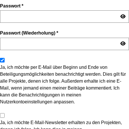
Passwort
*
Passwort (Wiederholung)
*
Ja, ich möchte per E-Mail über Beginn und Ende von
Beteiligungsmöglichkeiten benachrichtigt werden. Dies gilt für
alle Projekte, denen ich folge. Außerdem erhalte ich eine E-
Mail, wenn jemand einen meiner Beiträge kommentiert. Ich
kann die Benachrichtigungen in meinen
Nutzerkontoeinstellungen anpassen.
Ja, ich möchte E-Mail-Newsletter erhalten zu den Projekten,