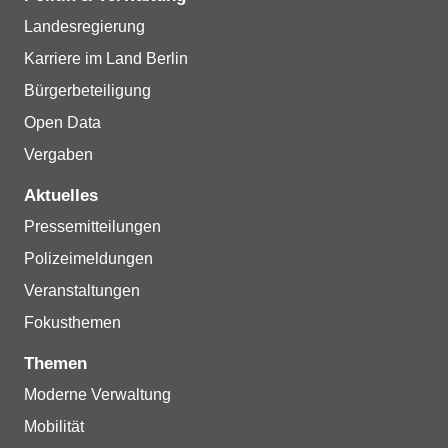
Landesregierung
Karriere im Land Berlin
Bürgerbeteiligung
Open Data
Vergaben
Aktuelles
Pressemitteilungen
Polizeimeldungen
Veranstaltungen
Fokusthemen
Themen
Moderne Verwaltung
Mobilität