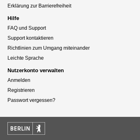
Erklärung zur Barrierefreiheit
Hilfe
FAQ und Support
Support kontaktieren
Richtlinien zum Umgang miteinander
Leichte Sprache
Nutzerkonto verwalten
Anmelden
Registrieren
Passwort vergessen?