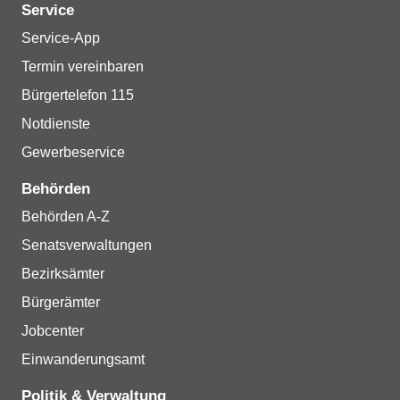
Service
Service-App
Termin vereinbaren
Bürgertelefon 115
Notdienste
Gewerbeservice
Behörden
Behörden A-Z
Senatsverwaltungen
Bezirksämter
Bürgerämter
Jobcenter
Einwanderungsamt
Politik & Verwaltung