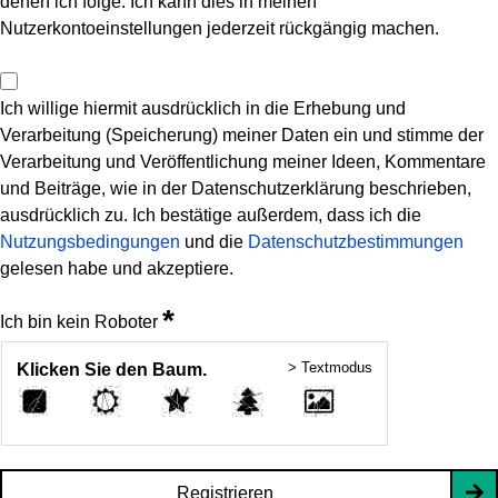
denen ich folge. Ich kann dies in meinen
Nutzerkontoeinstellungen jederzeit rückgängig machen.
Ich willige hiermit ausdrücklich in die Erhebung und
Verarbeitung (Speicherung) meiner Daten ein und stimme der
Verarbeitung und Veröffentlichung meiner Ideen, Kommentare
und Beiträge, wie in der Datenschutzerklärung beschrieben,
ausdrücklich zu. Ich bestätige außerdem, dass ich die
Nutzungsbedingungen
und die
Datenschutzbestimmungen
gelesen habe und akzeptiere.
*
Ich bin kein Roboter
> Textmodus
Klicken Sie den Baum.
Registrieren