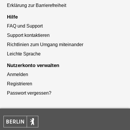
Erklärung zur Barrierefreiheit
Hilfe
FAQ und Support
Support kontaktieren
Richtlinien zum Umgang miteinander
Leichte Sprache
Nutzerkonto verwalten
Anmelden
Registrieren
Passwort vergessen?