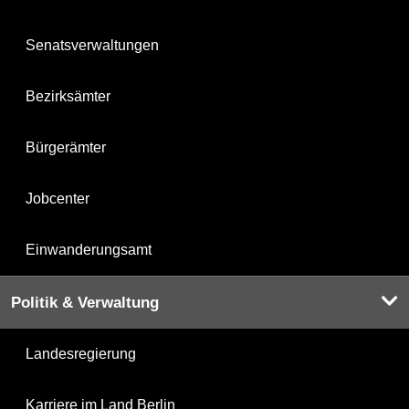
Senatsverwaltungen
Bezirksämter
Bürgerämter
Jobcenter
Einwanderungsamt
Politik & Verwaltung
Landesregierung
Karriere im Land Berlin