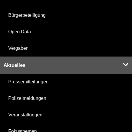
Bürgerbeteiligung
Open Data
Vergaben
Aktuelles
Pressemitteilungen
Polizeimeldungen
Veranstaltungen
Fokusthemen