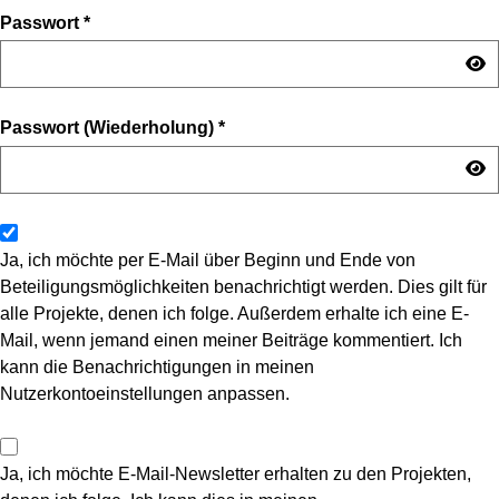
Passwort
*
Passwort (Wiederholung)
*
Ja, ich möchte per E-Mail über Beginn und Ende von
Beteiligungsmöglichkeiten benachrichtigt werden. Dies gilt für
alle Projekte, denen ich folge. Außerdem erhalte ich eine E-
Mail, wenn jemand einen meiner Beiträge kommentiert. Ich
kann die Benachrichtigungen in meinen
Nutzerkontoeinstellungen anpassen.
Ja, ich möchte E-Mail-Newsletter erhalten zu den Projekten,