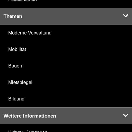
Themen
Moderne Verwaltung
Mobilität
Bauen
Mietspiegel
Bildung
Weitere Informationen