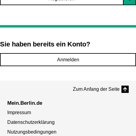
Sie haben bereits ein Konto?
Anmelden
Zum Anfang der Seite
Mein.Berlin.de
Impressum
Datenschutzerklärung
Nutzungsbedingungen