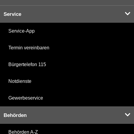
Service
Service-App
Termin vereinbaren
Bürgertelefon 115
Notdienste
Gewerbeservice
Behörden
Behörden A-Z