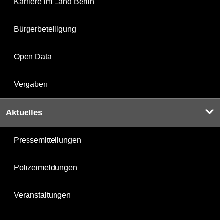
Karriere im Land Berlin
Bürgerbeteiligung
Open Data
Vergaben
Aktuelles
Pressemitteilungen
Polizeimeldungen
Veranstaltungen