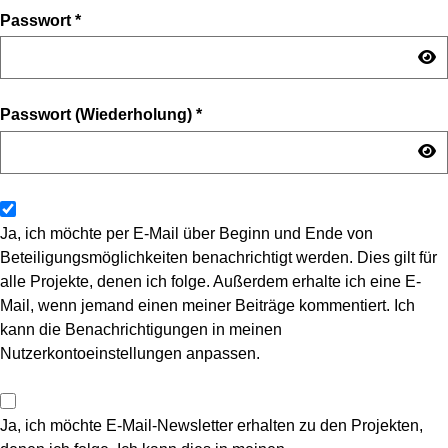
Passwort
*
Passwort (Wiederholung)
*
Ja, ich möchte per E-Mail über Beginn und Ende von
Beteiligungsmöglichkeiten benachrichtigt werden. Dies gilt für
alle Projekte, denen ich folge. Außerdem erhalte ich eine E-
Mail, wenn jemand einen meiner Beiträge kommentiert. Ich
kann die Benachrichtigungen in meinen
Nutzerkontoeinstellungen anpassen.
Ja, ich möchte E-Mail-Newsletter erhalten zu den Projekten,