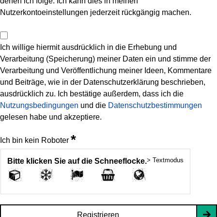
denen ich folge. Ich kann dies in meinen
Nutzerkontoeinstellungen jederzeit rückgängig machen.
Ich willige hiermit ausdrücklich in die Erhebung und
Verarbeitung (Speicherung) meiner Daten ein und stimme der
Verarbeitung und Veröffentlichung meiner Ideen, Kommentare
und Beiträge, wie in der Datenschutzerklärung beschrieben,
ausdrücklich zu. Ich bestätige außerdem, dass ich die
Nutzungsbedingungen
und die
Datenschutzbestimmungen
gelesen habe und akzeptiere.
*
Ich bin kein Roboter
> Textmodus
Bitte klicken Sie auf die Schneeflocke.
Registrieren