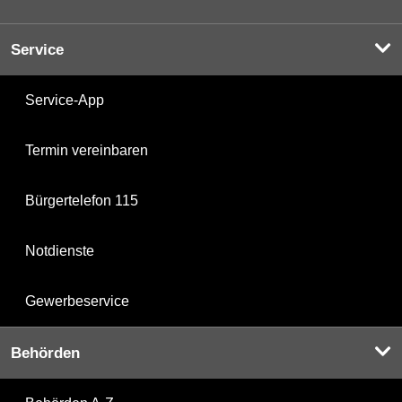
Service
Service-App
Termin vereinbaren
Bürgertelefon 115
Notdienste
Gewerbeservice
Behörden