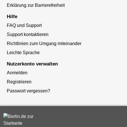
Erklärung zur Barrierefreiheit
Hilfe
FAQ und Support
Support kontaktieren
Richtlinien zum Umgang miteinander
Leichte Sprache
Nutzerkonto verwalten
Anmelden
Registrieren
Passwort vergessen?