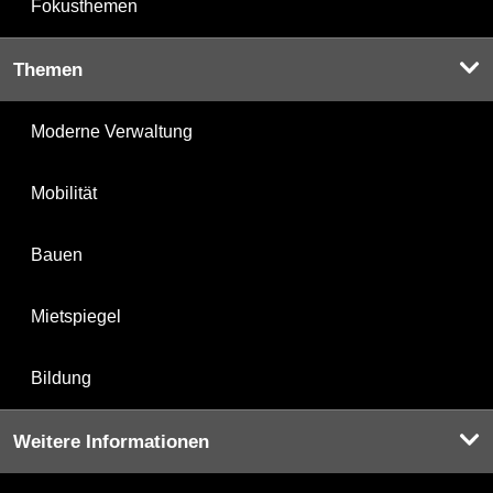
Fokusthemen
Themen
Moderne Verwaltung
Mobilität
Bauen
Mietspiegel
Bildung
Weitere Informationen