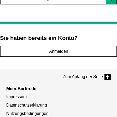
Sie haben bereits ein Konto?
Anmelden
Zum Anfang der Seite
Mein.Berlin.de
Impressum
Datenschutzerklärung
Nutzungsbedingungen