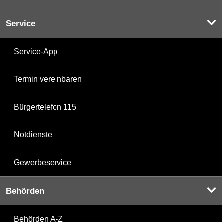
Service
Service-App
Termin vereinbaren
Bürgertelefon 115
Notdienste
Gewerbeservice
Behörden
Behörden A-Z