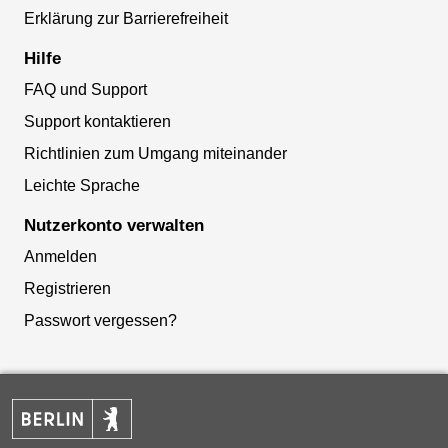
Erklärung zur Barrierefreiheit
Hilfe
FAQ und Support
Support kontaktieren
Richtlinien zum Umgang miteinander
Leichte Sprache
Nutzerkonto verwalten
Anmelden
Registrieren
Passwort vergessen?