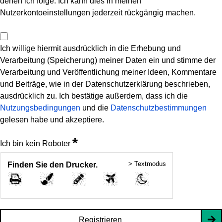
denen ich folge. Ich kann dies in meinen
Nutzerkontoeinstellungen jederzeit rückgängig machen.
Ich willige hiermit ausdrücklich in die Erhebung und
Verarbeitung (Speicherung) meiner Daten ein und stimme der
Verarbeitung und Veröffentlichung meiner Ideen, Kommentare
und Beiträge, wie in der Datenschutzerklärung beschrieben,
ausdrücklich zu. Ich bestätige außerdem, dass ich die
Nutzungsbedingungen
und die
Datenschutzbestimmungen
gelesen habe und akzeptiere.
*
Ich bin kein Roboter
> Textmodus
Finden Sie den Drucker.
Registrieren