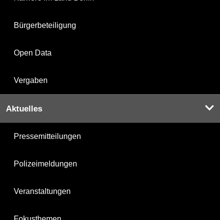
Bürgerbeteiligung
Open Data
Vergaben
Aktuelles
Pressemitteilungen
Polizeimeldungen
Veranstaltungen
Fokusthemen