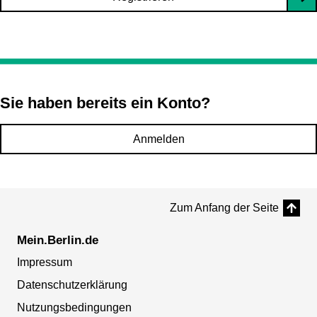
Sie haben bereits ein Konto?
Anmelden
Zum Anfang der Seite
Mein.Berlin.de
Impressum
Datenschutzerklärung
Nutzungsbedingungen