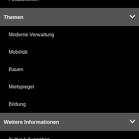
Themen
Moderne Verwaltung
Mobilität
Bauen
Mietspiegel
Bildung
Weitere Informationen