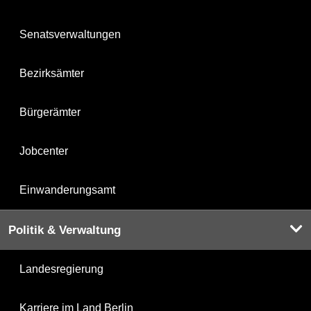
Senatsverwaltungen
Bezirksämter
Bürgerämter
Jobcenter
Einwanderungsamt
Politik & Verwaltung
Landesregierung
Karriere im Land Berlin