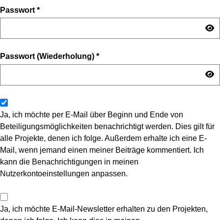
Passwort
*
Passwort (Wiederholung)
*
Ja, ich möchte per E-Mail über Beginn und Ende von
Beteiligungsmöglichkeiten benachrichtigt werden. Dies gilt für
alle Projekte, denen ich folge. Außerdem erhalte ich eine E-
Mail, wenn jemand einen meiner Beiträge kommentiert. Ich
kann die Benachrichtigungen in meinen
Nutzerkontoeinstellungen anpassen.
Ja, ich möchte E-Mail-Newsletter erhalten zu den Projekten,