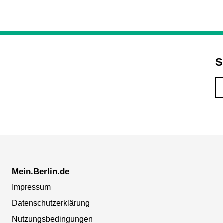
S
Mein.Berlin.de
Impressum
Datenschutzerklärung
Nutzungsbedingungen