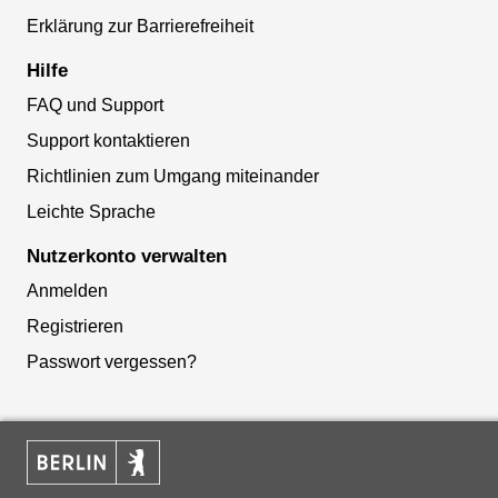
Erklärung zur Barrierefreiheit
Hilfe
FAQ und Support
Support kontaktieren
Richtlinien zum Umgang miteinander
Leichte Sprache
Nutzerkonto verwalten
Anmelden
Registrieren
Passwort vergessen?