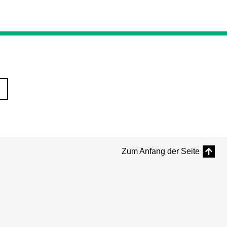
Zum Anfang der Seite