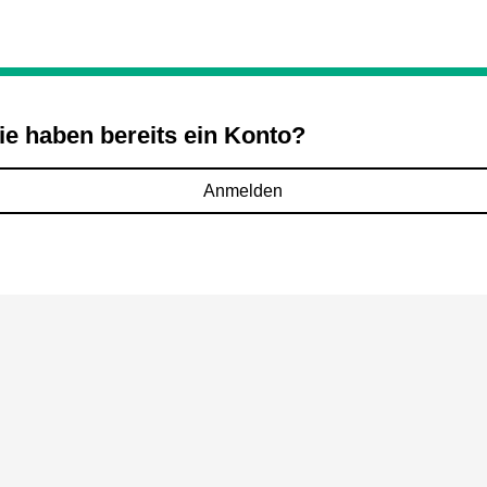
ie haben bereits ein Konto?
Anmelden