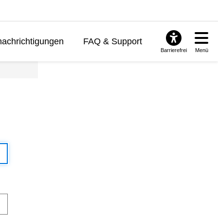
achrichtigungen
FAQ & Support
Barrierefrei
Menü